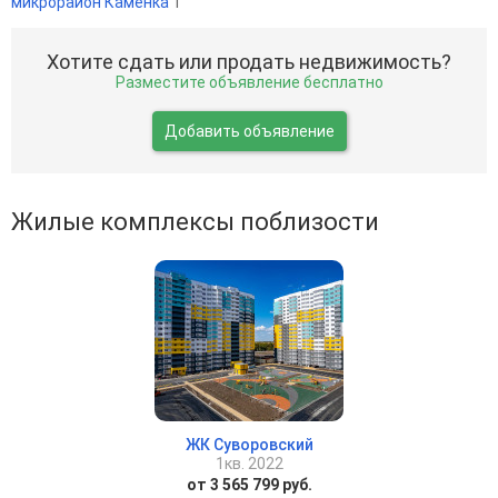
микрорайон Каменка
1
Хотите сдать или продать недвижимость?
Разместите объявление бесплатно
Добавить объявление
Жилые комплексы поблизости
ЖК Суворовский
1кв. 2022
от 3 565 799 руб.