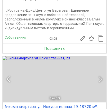
г. Ростов-на-Дону, Центр, ул. Береговая. Единичное
предложение пентхаус, с собственной террасой,
расположенный в жилом комплексе бизнес-класса Белый
Ангел . Общая площадь квартиры с террасамим2. Пентхаус с
индивидуальным лифтом и ограниченным...
Собственник
03.08
Позвонить
1
из 10
6-комн квартира, ул. Искусственная, 29, 187.20 м²,