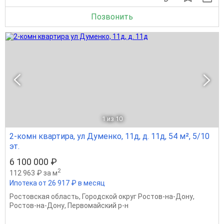
Позвонить
1
из 10
2-комн квартира, ул Думенко, 11д, д. 11д, 54 м², 5/10
эт.
6 100 000 ₽
2
112 963 ₽ за м
Ипотека от 26 917 ₽ в месяц
Ростовская область
,
Городской округ Ростов-на-Дону
,
Ростов-на-Дону
,
Первомайский р-н