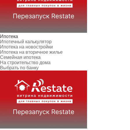
Ипотека
Ипотечный калькулятор
Ипотека на новостройки
Ипотека на вторичное жилье
Семейная ипотека
На строительство дома
Выбрать по банку