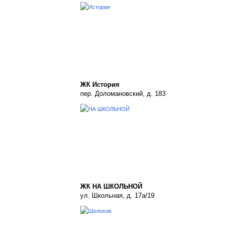
ЖК История
пер. Доломановский, д. 183
ЖК НА ШКОЛЬНОЙ
ул. Школьная, д. 17а/19