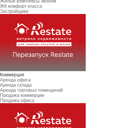
Жилые комплексы эконом
ЖК комфорт класса
Застройщики
Коммерция
Аренда офиса
Аренда склада
Аренда торговых помещений
Продажа коммерции
Продажа офиса