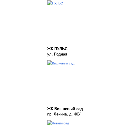
ЖК ПУЛЬС
ул. Родная
ЖК Вишневый сад
пр. Ленина, д. 40У