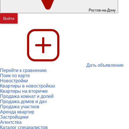
Ростов-на-Дону
Войти
Дать объявление
Перейти к сравнению
Поик по карте
Новостройки
Квартиры в новостройках
Квартиры на вторичке
Продажа комнат и долей
Продажа домов и дач
Продажа участков
Аренда квартир
Застройщики
Агентства
Каталог специалистов