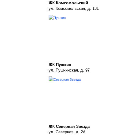
ЖК Комсомольский
ул. Комсомольская, д. 131
ЖК Пушкин
ул. Пушкинская, д. 97
ЖК Северная Звезда
ул. Северная, д. 2А