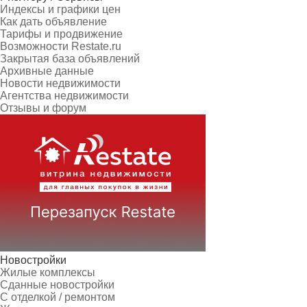
Индексы и графики цен
Как дать объявление
Тарифы и продвижение
Возможности Restate.ru
Закрытая база объявлений
Архивные данные
Новости недвижимости
Агентства недвижимости
Отзывы и форум
Новостройки
Жилые комплексы
Сданные новостройки
С отделкой / ремонтом