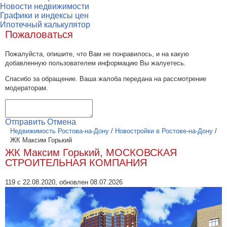
Новости недвижимости
Графики и индексы цен
Ипотечный калькулятор
Пожаловаться
Пожалуйста, опишите, что Вам не понравилось, и на какую
добавленную пользователем информацию Вы жалуетесь.
Спасибо за обращение. Ваша жалоба передана на рассмотрение
модераторам.
Отправить
Отмена
Недвижимость Ростова-на-Дону
/
Новостройки в Ростове-на-Дону
/
ЖК Максим Горький
ЖК Максим Горький, МОСКОВСКАЯ
СТРОИТЕЛЬНАЯ КОМПАНИЯ
119 с 22.08.2020, обновлен 08.07.2026