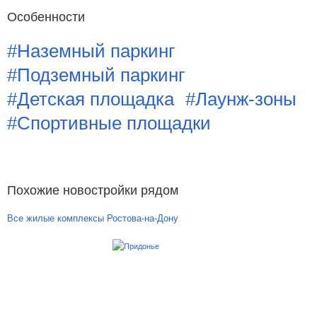
Особенности
#Наземный паркинг
#Подземный паркинг
#Детская площадка
#Лаунж-зоны
#Спортивные площадки
Похожие новостройки рядом
Все жилые комплексы Ростова-на-Дону