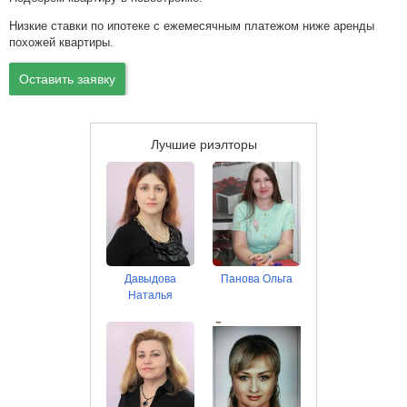
Низкие ставки по ипотеке с ежемесячным платежом ниже аренды
похожей квартиры.
Оставить заявку
Лучшие риэлторы
Давыдова
Панова Ольга
Наталья