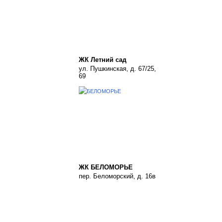
ЖК Летний сад
ул. Пушкинская, д. 67/25,
69
ЖК БЕЛОМОРЬЕ
пер. Беломорский, д. 16в