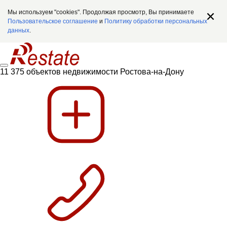
Мы используем "cookies". Продолжая просмотр, Вы принимаете
Пользовательское соглашение
и
Политику обработки персональных
данных
.
11 375 объектов недвижимости Ростова-на-Дону