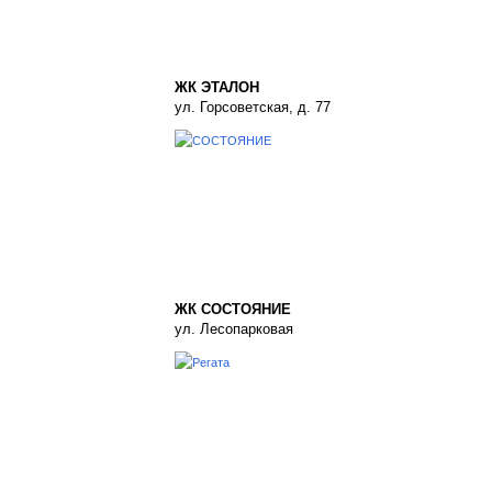
ЖК ЭТАЛОН
ул. Горсоветская, д. 77
ЖК СОСТОЯНИЕ
ул. Лесопарковая