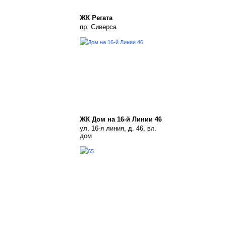
ЖК Регата
пр. Сиверса
ЖК Дом на 16-й Линии 46
ул. 16-я линия, д. 46, вл.
дом