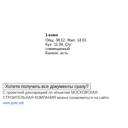
1-комн
Общ: 38.12, Жил: 14.01
Кух: 11.04, С/у:
совмещенный
Балкон: есть
Хотите получить все документы сразу?
С проектной декларацией по объектам МОСКОВСКАЯ
СТРОИТЕЛЬНАЯ КОМПАНИЯ можно ознакомиться на сайте
наш.дом.рф