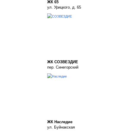
ЖК 65
ул. Урицкого, д. 65
ЖК СОЗВЕЗДИЕ
пер. Синегорский
ЖК Наследие
ул. Буйнакская