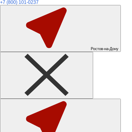
+7 (800) 101-0237
Ростов-на-Дону