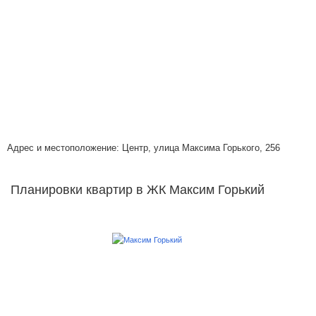
Адрес и местоположение: Центр, улица Максима Горького, 256
Планировки квартир в ЖК Максим Горький