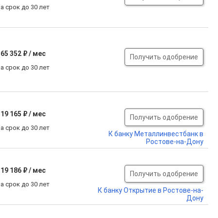
а срок до 30 лет
65 352 ₽ / мес
Получить одобрение
а срок до 30 лет
19 165 ₽ / мес
Получить одобрение
а срок до 30 лет
К банку Металлинвестбанк в
Ростове-на-Дону
19 186 ₽ / мес
Получить одобрение
а срок до 30 лет
К банку Открытие в Ростове-на-
Дону