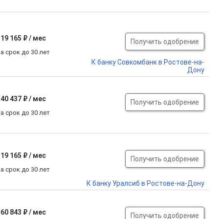
19 165 ₽ / мес
Получить одобрение
а срок до 30 лет
К банку Совкомбанк в Ростове-на-
Дону
40 437 ₽ / мес
Получить одобрение
а срок до 30 лет
19 165 ₽ / мес
Получить одобрение
а срок до 30 лет
К банку Уралсиб в Ростове-на-Дону
60 843 ₽ / мес
Получить одобрение