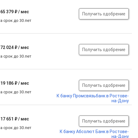
65 379 ₽ / мес
Получить одобрение
а срок до 30 лет
72 024 ₽ / мес
Получить одобрение
а срок до 30 лет
19 186 ₽ / мес
Получить одобрение
а срок до 30 лет
К банку Промсвязьбанк в Ростове-
на-Дону
17 651 ₽ / мес
Получить одобрение
а срок до 30 лет
К банку Абсолют Банк в Ростове-
на-Дону