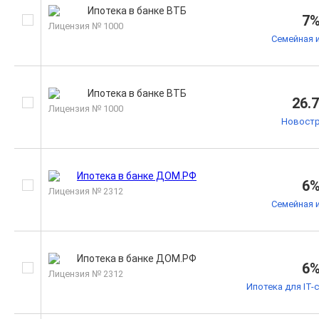
7
Лицензия № 1000
Семейная 
26.
Лицензия № 1000
Новостр
6
Лицензия № 2312
Семейная 
6
Лицензия № 2312
Ипотека для IT-