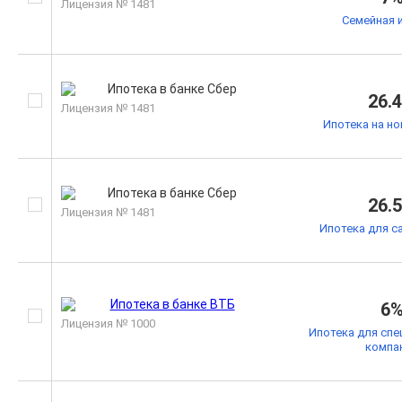
Лицензия № 1481
Семейная 
26.
Лицензия № 1481
Ипотека на н
26.
Лицензия № 1481
Ипотека для с
6
Лицензия № 1000
Ипотека для спе
компа