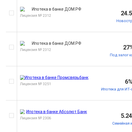
24.
Лицензия № 2312
Новостр
27
Лицензия № 2312
Под залог 
6
Лицензия № 3251
Ипотека для ИТ-
5.2
Лицензия № 2306
Семейная 