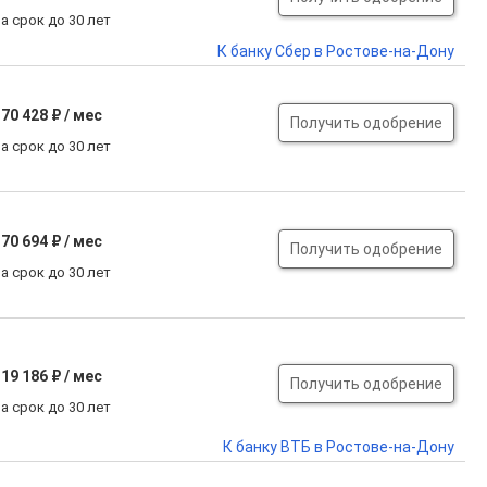
а срок до 30 лет
К банку Сбер в Ростове-на-Дону
70 428 ₽ / мес
Получить одобрение
а срок до 30 лет
70 694 ₽ / мес
Получить одобрение
а срок до 30 лет
19 186 ₽ / мес
Получить одобрение
а срок до 30 лет
К банку ВТБ в Ростове-на-Дону