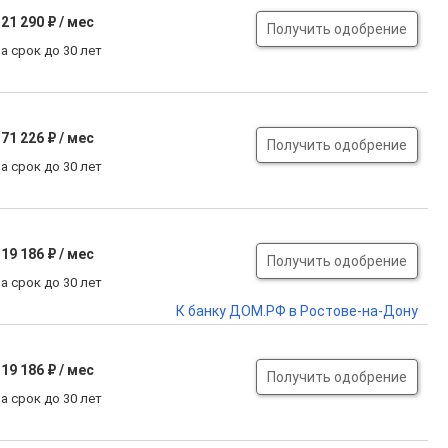
21 290 ₽ / мес
Получить одобрение
а срок до 30 лет
71 226 ₽ / мес
Получить одобрение
а срок до 30 лет
19 186 ₽ / мес
Получить одобрение
а срок до 30 лет
К банку ДОМ.РФ в Ростове-на-Дону
19 186 ₽ / мес
Получить одобрение
а срок до 30 лет