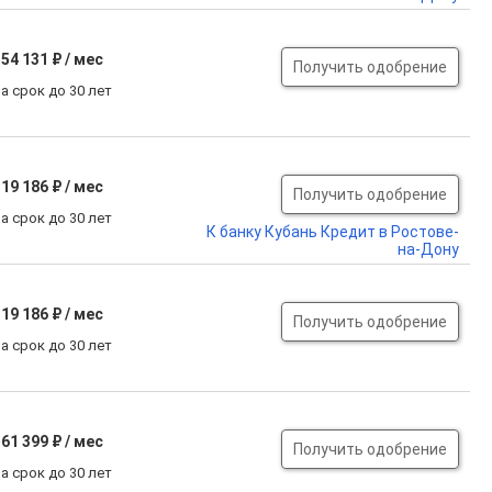
54 131 ₽ / мес
Получить одобрение
а срок до 30 лет
19 186 ₽ / мес
Получить одобрение
а срок до 30 лет
К банку Кубань Кредит в Ростове-
на-Дону
19 186 ₽ / мес
Получить одобрение
а срок до 30 лет
61 399 ₽ / мес
Получить одобрение
а срок до 30 лет