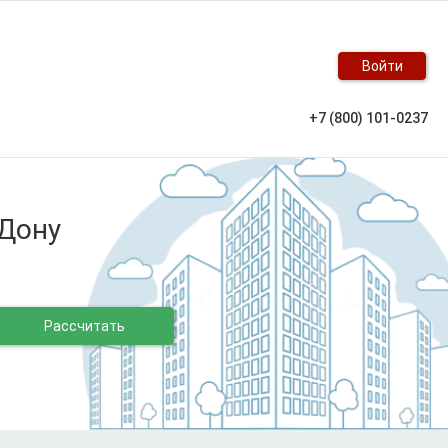
Войти
+7 (800) 101-0237
-Дону
Рассчитать