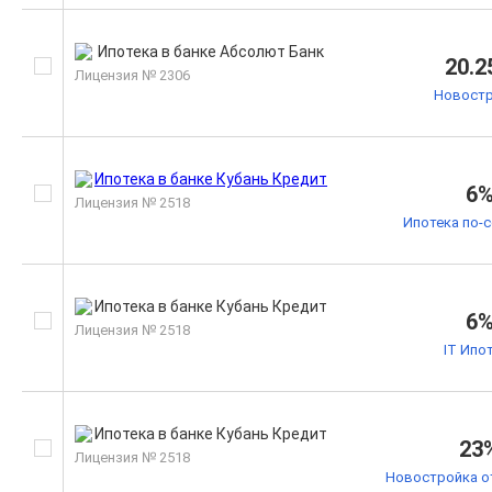
20.2
Лицензия № 2306
Новостр
6
Лицензия № 2518
Ипотека по-
6
Лицензия № 2518
IT Ипо
23
Лицензия № 2518
Новостройка о