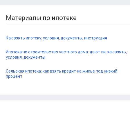
Материалы по ипотеке
Как взять ипотеку: условия, документы, инструкция
Ипотека на строительство частного дома: дают ли, как взять,
условия, документы
Сельская ипотека: как взять кредит на жилье под низкий
процент