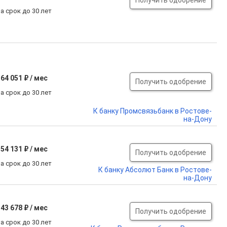
Получить одобрение
а срок до 30 лет
64 051 ₽ / мес
Получить одобрение
а срок до 30 лет
К банку Промсвязьбанк в Ростове-
на-Дону
54 131 ₽ / мес
Получить одобрение
а срок до 30 лет
К банку Абсолют Банк в Ростове-
на-Дону
43 678 ₽ / мес
Получить одобрение
а срок до 30 лет