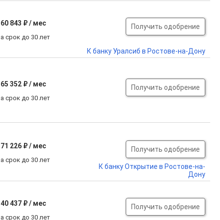
60 843 ₽ / мес
Получить одобрение
а срок до 30 лет
К банку Уралсиб в Ростове-на-Дону
65 352 ₽ / мес
Получить одобрение
а срок до 30 лет
71 226 ₽ / мес
Получить одобрение
а срок до 30 лет
К банку Открытие в Ростове-на-
Дону
40 437 ₽ / мес
Получить одобрение
а срок до 30 лет