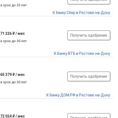
а срок до 33 лет
К банку Сбер в Ростове-на-Дону
71 226 ₽ / мес
Получить одобрение
а срок до 30 лет
К банку ВТБ в Ростове-на-Дону
65 379 ₽ / мес
Получить одобрение
а срок до 30 лет
К банку ДОМ.РФ в Ростове-на-Дону
72 024 ₽ / мес