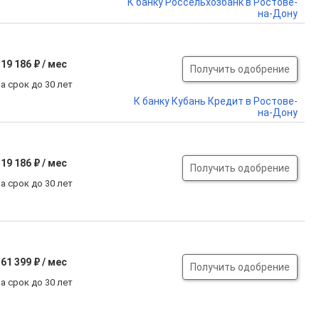
К банку Россельхозбанк в Ростове-
на-Дону
19 186 ₽ / мес
Получить одобрение
а срок до 30 лет
К банку Кубань Кредит в Ростове-
на-Дону
19 186 ₽ / мес
Получить одобрение
а срок до 30 лет
61 399 ₽ / мес
Получить одобрение
а срок до 30 лет