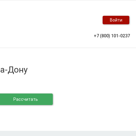
Войти
+7 (800) 101-0237
на-Дону
Рассчитать