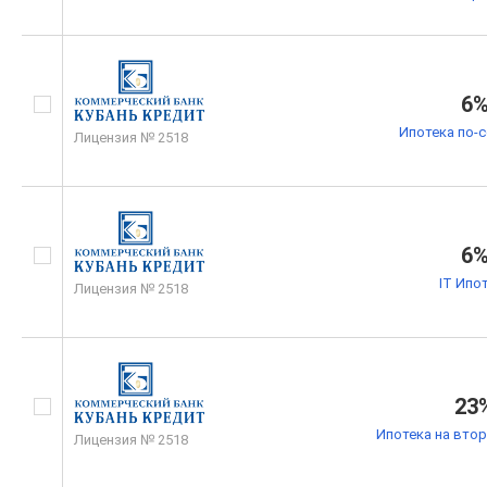
6
Ипотека по-
Лицензия № 2518
6
IT Ипо
Лицензия № 2518
23
Ипотека на вто
Лицензия № 2518