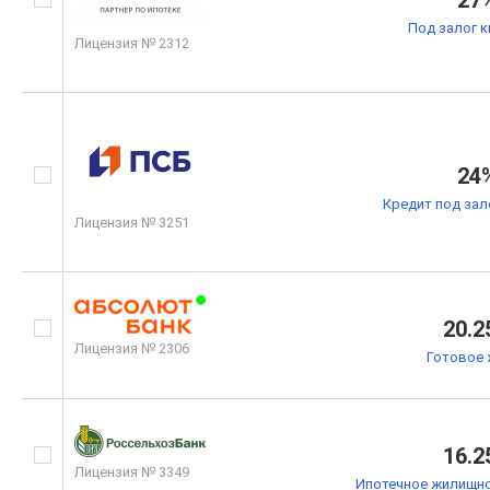
27
Под залог 
Лицензия № 2312
24
Кредит под зал
Лицензия № 3251
20.2
Лицензия № 2306
Готовое 
16.2
Лицензия № 3349
Ипотечное жилищно