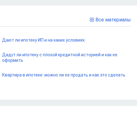
Все материалы
Дают ли ипотеку ИП и на каких условиях
Дадут ли ипотеку с плохой кредитной историей и как ее
оформить
Квартира в ипотеке: можно ли ее продать и как это сделать