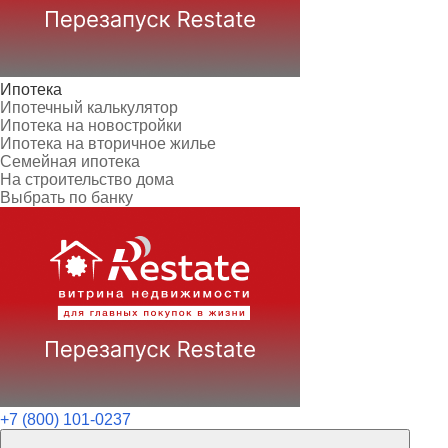
Ипотека
Ипотечный калькулятор
Ипотека на новостройки
Ипотека на вторичное жилье
Семейная ипотека
На строительство дома
Выбрать по банку
+7 (800) 101-0237