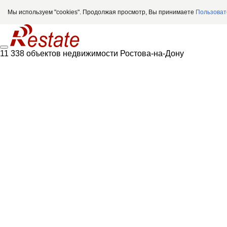
Мы используем "cookies". Продолжая просмотр, Вы принимаете
Пользоват
11 338 объектов недвижимости Ростова-на-Дону