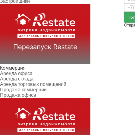
Застройщики
Пол
Отпра
Коммерция
Аренда офиса
Аренда склада
Аренда торговых помещений
Продажа коммерции
Продажа офиса