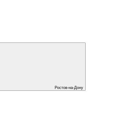
Ростов-на-Дону