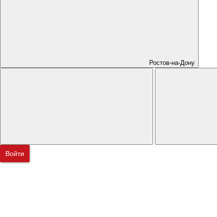
Ростов-на-Дону
Войти