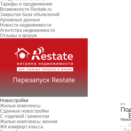
Тарифы и продвижение
Возможности Restate.ru
Закрытая база объявлений
Архивные данные
Новости недвижимости
Агентства недвижимости
Отзывы и форум
Новостройки
Жилые комплексы
Под
Сданные новостройки
С отделкой / ремонтом
Низки
Жилые комплексы эконом
ЖК комфорт класса