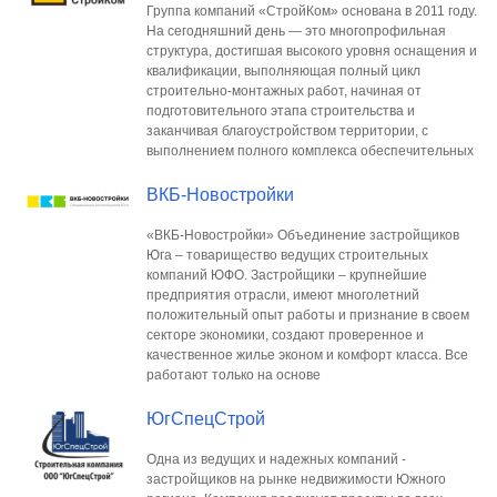
Группа компаний «СтройКом» основана в 2011 году.
На сегодняшний день — это многопрофильная
структура, достигшая высокого уровня оснащения и
квалификации, выполняющая полный цикл
строительно-монтажных работ, начиная от
подготовительного этапа строительства и
заканчивая благоустройством территории, с
выполнением полного комплекса обеспечительных
ВКБ-Новостройки
«ВКБ-Новостройки» Объединение застройщиков
Юга – товарищество ведущих строительных
компаний ЮФО. Застройщики – крупнейшие
предприятия отрасли, имеют многолетний
положительный опыт работы и признание в своем
секторе экономики, создают проверенное и
качественное жилье эконом и комфорт класса. Все
работают только на основе
ЮгСпецСтрой
Одна из ведущих и надежных компаний -
застройщиков на рынке недвижимости Южного