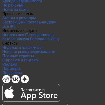
Аренда недвижимости
По районам
Поиск по карте
Профессионалам
Агенты и риэлторы
Застройщики Ростова-на-Дону
Все ЖК
Ипотечные кредиты
Ипотека для IT-специалистов
Каталог банков Ростова-на-Дону
Сервисы
Индексы и графики цен
Новости рынка недвижимости
Платные сервисы
О проекте и контакты
Реклама
Партнеры
Поддержка