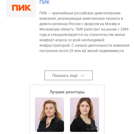
ПИК
ПИК — крупнейшая российская девелоперская
компания, реализующая комплексные проекты в
девяти регионах России с фокусом на Москву и
Московскую область. ПИК работает на рынке с 1994
года и специализируется на строительстве жилья
комфорт-класса со всей необходимой
инфраструктурой. С начала деятельности компания
построила почти 25 млн м2 жилой недвижимости
Показать ещё
Лучшие риэлторы