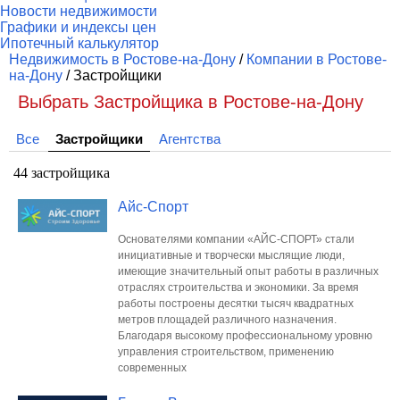
Новости недвижимости
Графики и индексы цен
Ипотечный калькулятор
Недвижимость в Ростове-на-Дону
/
Компании в Ростове-
на-Дону
/ Застройщики
Выбрать Застройщика в Ростове-на-Дону
Все
Застройщики
Агентства
44 застройщика
Айс-Спорт
Основателями компании «АЙС-СПОРТ» стали
инициативные и творчески мыслящие люди,
имеющие значительный опыт работы в различных
отраслях строительства и экономики. За время
работы построены десятки тысяч квадратных
метров площадей различного назначения.
Благодаря высокому профессиональному уровню
управления строительством, применению
современных