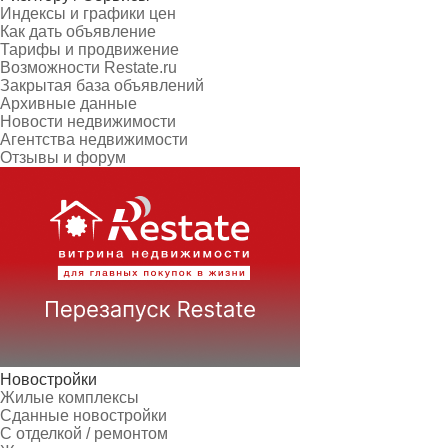
Индексы и графики цен
Как дать объявление
Тарифы и продвижение
Возможности Restate.ru
Закрытая база объявлений
Архивные данные
Новости недвижимости
Агентства недвижимости
Отзывы и форум
Новостройки
Жилые комплексы
Сданные новостройки
С отделкой / ремонтом