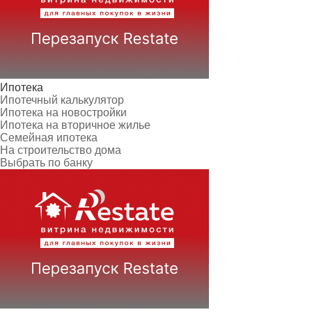
Ипотека
Ипотечный калькулятор
Ипотека на новостройки
Ипотека на вторичное жилье
Семейная ипотека
На строительство дома
Выбрать по банку