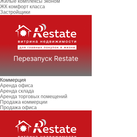
Жилые комплексы эконом
ЖК комфорт класса
Застройщики
Коммерция
Аренда офиса
Аренда склада
Аренда торговых помещений
Продажа коммерции
Продажа офиса