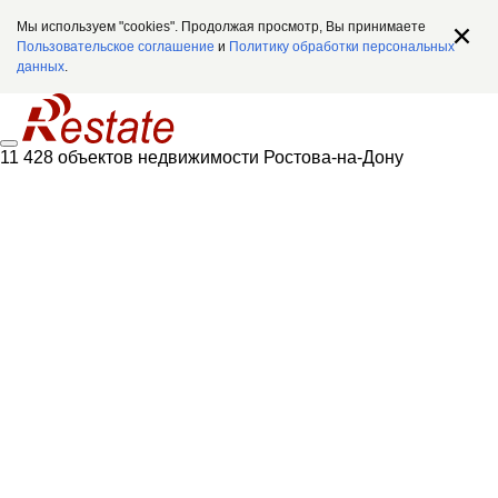
Мы используем "cookies". Продолжая просмотр, Вы принимаете
Пользовательское соглашение
и
Политику обработки персональных
данных
.
11 428 объектов недвижимости Ростова-на-Дону