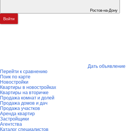
Ростов-на-Дону
Войти
Дать объявление
Перейти к сравнению
Поик по карте
Новостройки
Квартиры в новостройках
Квартиры на вторичке
Продажа комнат и долей
Продажа домов и дач
Продажа участков
Аренда квартир
Застройщики
Агентства
Каталог специалистов