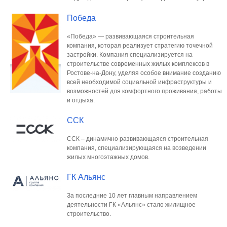
Победа
«Победа» — развивающаяся строительная
компания, которая реализует стратегию точечной
застройки. Компания специализируется на
строительстве современных жилых комплексов в
Ростове-на-Дону, уделяя особое внимание созданию
всей необходимой социальной инфраструктуры и
возможностей для комфортного проживания, работы
и отдыха.
ССК
ССК – динамично развивающаяся строительная
компания, специализирующаяся на возведении
жилых многоэтажных домов.
ГК Альянс
За последние 10 лет главным направлением
деятельности ГК «Альянс» стало жилищное
строительство.