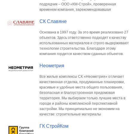
подрядчик – ООО «КМ-Строй», проверенная
временем компания, зарекомендовавшая
СК Славяне
Основана в 1997 году. За это время реализовано 27
объектов. Здесь ответственно подходят к качеству
использованных материалов и строго выдерживают
технологии строительства. Благодаря этому
компания гордится качеством сданных объектов.
Неометрия
Все жилые комплексы СК «Неометрия» отличает
качественная отделка, продуманные планировки,
красивые и удобные места общего пользования,
безопасная и благоустроенная придомовая
территория. Мы выбираем только лучшие места в
городе и районы комплексной перспективной
застройки. Мы принципиально не экономим на
качестве: строительные материалы
ГК СтройКом