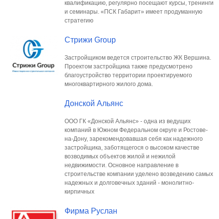
квалификацию, регулярно посещают курсы, тренинги
и семинары. «ПСК Габарит» имеет продуманную
стратегию
Стрижи Group
Застройщиком ведется строительство ЖК Вершина.
Проектом застройщика также предусмотрено
благоустройство территории проектируемого
многоквартирного жилого дома.
Донской Альянс
ООО ГК «Донской Альянс» - одна из ведущих
компаний в Южном Федеральном округе и Ростове-
на-Дону, зарекомендовавшая себя как надежного
застройщика, заботящегося о высоком качестве
возводимых объектов жилой и нежилой
недвижимости. Основное направление в
строительстве компании уделено возведению самых
надежных и долговечных зданий - монолитно-
кирпичных
Фирма Руслан