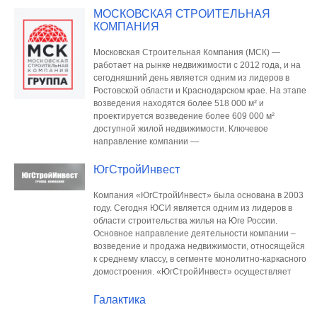
МОСКОВСКАЯ СТРОИТЕЛЬНАЯ
КОМПАНИЯ
Московская Строительная Компания (МСК) —
работает на рынке недвижимости с 2012 года, и на
сегодняшний день является одним из лидеров в
Ростовской области и Краснодарском крае. На этапе
возведения находятся более 518 000 м² и
проектируется возведение более 609 000 м²
доступной жилой недвижимости. Ключевое
направление компании —
ЮгСтройИнвест
Компания «ЮгСтройИнвест» была основана в 2003
году. Сегодня ЮСИ является одним из лидеров в
области строительства жилья на Юге России.
Основное направление деятельности компании –
возведение и продажа недвижимости, относящейся
к среднему классу, в сегменте монолитно-каркасного
домостроения. «ЮгСтройИнвест» осуществляет
Галактика