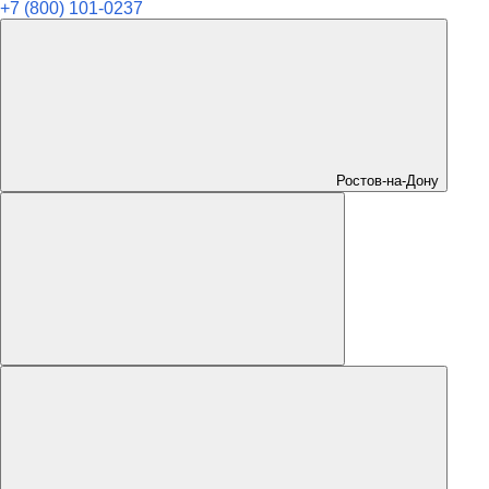
+7 (800) 101-0237
Ростов-на-Дону