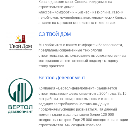
Краснодарском крае. Специализируемся на
строительстве домов
классов «Комфорт» и «Бизнес» из кирпича, газо- и
пеноблоков, крупноформатных керамических блоков,
а также на каркасно-монолитных технологиях
СЗ ТВОЙ ДОМ
Мы заботится о вашем комфорте и безопасности,
предлагаем современные технологии
строительства, использование высококачественных
материалов и ответственный подход к каждому
этапу проектов.
Вертол-Девелопмент
Компания «Вертол-Девелопмент» занимается
строительством и девелопментом с 2004 года. За 15
лет работы на этом рынке мы вошли в число
ведущих застройщиков Ростова-на-Дону и
продолжаем успешно развиваться. На данный
момент сдано в эксплуатацию более 120 000
квадратных метров. Еще 25 000 находятся на стадии
строительства. Мы создаём красивое