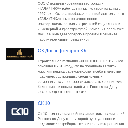
ООО Специализированный застройщик
«ГАЛАКТИКА» работает на рынке строительства с
1997 года. Основа профессиональной деятельности
«ГАЛАКТИКИ» -высококачественное
комфортабельное жилье с развитой социальной и
инженерной инфраструктурой. Компания реализует
масштабные девелоперские проекты в сегменте
«доступное жилье повышенной
СЗ Доннефтестрой-Юг
Строительная компания «ДОННЕФТЕСТРОЙ» была
основана в 2016 году, что не помешало за такой
короткий период зарекомендовать себя в качестве
надежного застройщика среди крупных
региональных инвесторов и завоевать доверие уже
более тысячи покупателей из г. Ростова-на-Дону.
ООО СК «ДОННЕФТЕСТРОЙ» —
СК 10
СК 10 – одна из крупнейших строительных компаний
Ростова-на-Дону с репутацией пунктуального и
надежного застройщика, все объекты которого были