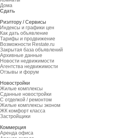
Дома
Сдать
Риэлтору / Сервисы
Индексы и графики цен
Как дать объявление
Тарифы и продвижение
Возможности Restate.ru
Закрытая база объявлений
Архивные данные
Новости недвижимости
Агентства недвижимости
Отзывы и форум
Новостройки
Жилые комплексы
Сданные новостройки
С отделкой / ремонтом
Жилые комплексы эконом
ЖК комфорт класса
Застройщики
Коммерция
Аренда офиса