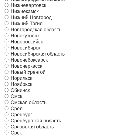
Нижневартовск
Нижнекамск
Нижний Новгород
Нижний Тагил
Новгородская область
Новокузнецк
Новороссийск
Новосибирск
Новосибирская область
Новочебоксарск
Новочеркасск
Новый Уренгой
Норильск
Ноябрьск
Обнинск
Омск
Омская область
Орёл
Оренбург
Оренбургская область
Орловская область
Орск