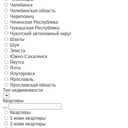
Челябинск
Челябинская область
Череповец
Чеченская Республика
Чувашская Республика
Чукотский автономный округ
Шахты
Шуя
Элиста
Южно-Сахалинск
Якутск
Ялта
Ялуторовск
Ярославль
Ярославская область
Тип недвижимости
Квартиры
Квартиры
1-комн квартиры
2-комн квартиры