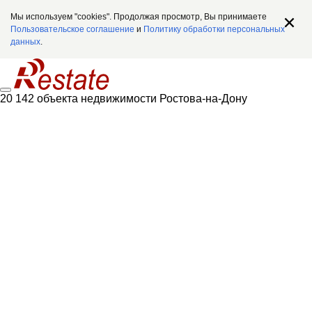
Мы используем "cookies". Продолжая просмотр, Вы принимаете
Пользовательское соглашение
и
Политику обработки персональных
данных
.
20 142 объекта недвижимости Ростова-на-Дону