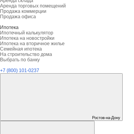
Аренда склада
Аренда торговых помещений
Продажа коммерции
Продажа офиса
Ипотека
Ипотечный калькулятор
Ипотека на новостройки
Ипотека на вторичное жилье
Семейная ипотека
На строительство дома
Выбрать по банку
+7 (800) 101-0237
Ростов-на-Дону