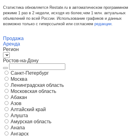
Статистика обновляется Restate.ru в автоматическом программном
режиме 1 раз в 2 недели, исходя из более,чем 1 млн. актуальных
объявлений по всей России. Использование графиков и данных
возможно только с гиперссылкой или согласием
редакции
.
Продажа
Аренда
Регион
Ростов-на-Дону
Санкт-Петербург
Москва
Ленинградская область
Московская область
Абакан
Азов
Алтайский край
Алушта
Амурская область
Анапа
Ангарск