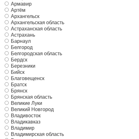
Армавир
Артём
Архангельск
Архангельская область
Астраханская область
Астрахань
Барнаул
Белгород
Белгородская область
Бердск
Березники
Бийск
Благовещенск
Братск
Брянск
Брянская область
Великие Луки
Великий Новгород
Владивосток
Владикавказ
Владимир
Владимирская область