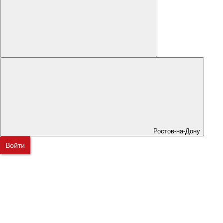
Ростов-на-Дону
Войти