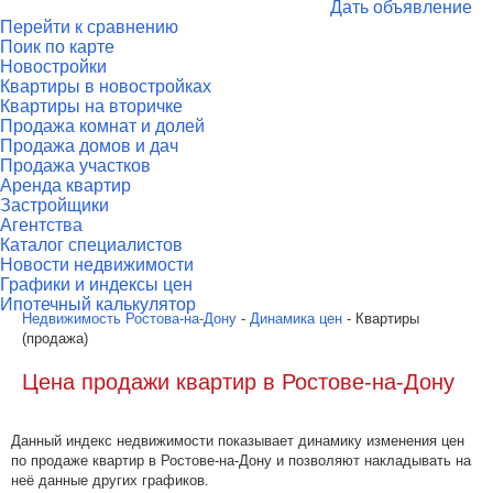
Дать объявление
Перейти к сравнению
Поик по карте
Новостройки
Квартиры в новостройках
Квартиры на вторичке
Продажа комнат и долей
Продажа домов и дач
Продажа участков
Аренда квартир
Застройщики
Агентства
Каталог специалистов
Новости недвижимости
Графики и индексы цен
Ипотечный калькулятор
Недвижимость Ростова-на-Дону
-
Динамика цен
- Квартиры
(продажа)
Цена продажи квартир в Ростове-на-Дону
Данный индекс недвижимости показывает динамику изменения цен
по продаже квартир в Ростове-на-Дону и позволяют накладывать на
неё данные других графиков.