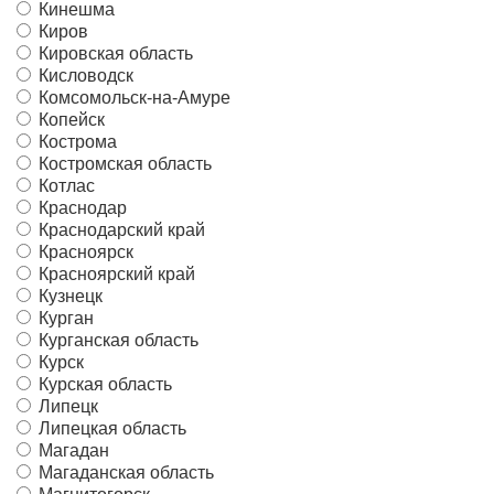
Кинешма
Киров
Кировская область
Кисловодск
Комсомольск-на-Амуре
Копейск
Кострома
Костромская область
Котлас
Краснодар
Краснодарский край
Красноярск
Красноярский край
Кузнецк
Курган
Курганская область
Курск
Курская область
Липецк
Липецкая область
Магадан
Магаданская область