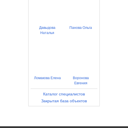
Давыдова
Панова Ольга
Наталья
Ломакова Елена
Воронова
Евгения
Каталог специалистов
Закрытая база объектов