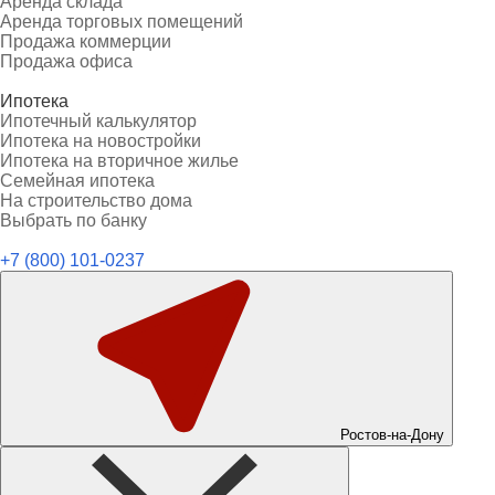
Аренда склада
Аренда торговых помещений
Продажа коммерции
Продажа офиса
Ипотека
Ипотечный калькулятор
Ипотека на новостройки
Ипотека на вторичное жилье
Семейная ипотека
На строительство дома
Выбрать по банку
+7 (800) 101-0237
Ростов-на-Дону