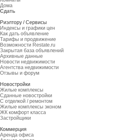
Дома
Сдать
Риэлтору / Сервисы
Индексы и графики цен
Как дать объявление
Тарифы и продвижение
Возможности Restate.ru
Закрытая база объявлений
Архивные данные
Новости недвижимости
Агентства недвижимости
Отзывы и форум
Новостройки
Жилые комплексы
Сданные новостройки
С отделкой / ремонтом
Жилые комплексы эконом
ЖК комфорт класса
Застройщики
Коммерция
Аренда офиса