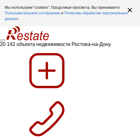
Мы используем "cookies". Продолжая просмотр, Вы принимаете
Пользовательское соглашение
и
Политику обработки персональных
данных
.
20 142 объекта недвижимости Ростова-на-Дону