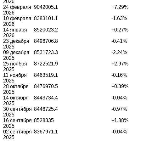
2026
24 февраля
9042005.1
+7.29%
2026
10 февраля
8383101.1
-1.63%
2026
14 января
8520023.2
+0.27%
2026
23 декабря
8496706.8
-0.41%
2025
09 декабря
8531723.3
-2.24%
2025
25 ноября
8722521.9
+2.97%
2025
11 ноября
8463519.1
-0.16%
2025
28 октября
8476970.5
+0.39%
2025
14 октября
8443734.4
-0.04%
2025
30 сентября
8446725.4
-0.97%
2025
16 сентября
8528335
+1.88%
2025
02 сентября
8367971.1
-0.04%
2025