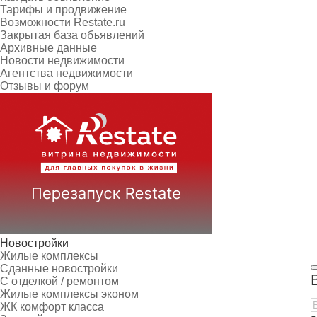
Тарифы и продвижение
Возможности Restate.ru
Закрытая база объявлений
Архивные данные
Новости недвижимости
Агентства недвижимости
Отзывы и форум
Новостройки
Жилые комплексы
Сданные новостройки
С отделкой / ремонтом
Жилые комплексы эконом
ЖК комфорт класса