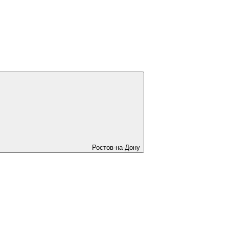
Ростов-на-Дону