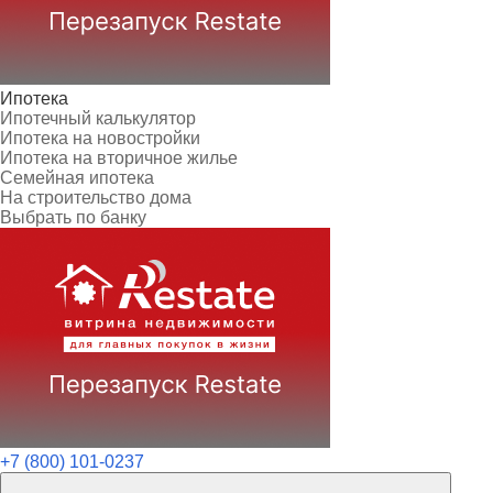
Ипотека
Ипотечный калькулятор
Ипотека на новостройки
Ипотека на вторичное жилье
Семейная ипотека
На строительство дома
Выбрать по банку
+7 (800) 101-0237