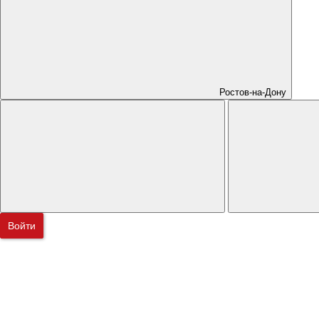
Ростов-на-Дону
Войти