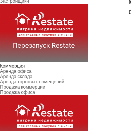
Застройщики
Коммерция
Аренда офиса
Аренда склада
Аренда торговых помещений
Продажа коммерции
Продажа офиса