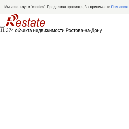
Мы используем "cookies". Продолжая просмотр, Вы принимаете
Пользоват
11 374 объекта недвижимости Ростова-на-Дону