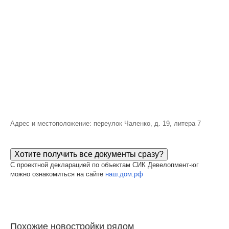
Адрес и местоположение: переулок Чаленко, д. 19, литера 7
Хотите получить все документы сразу?
С проектной декларацией по объектам СИК Девелопмент-юг
можно ознакомиться на сайте
наш.дом.рф
Похожие новостройки рядом