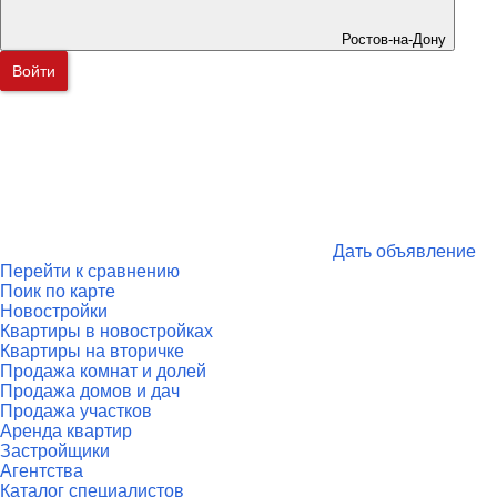
Ростов-на-Дону
Войти
Дать объявление
Перейти к сравнению
Поик по карте
Новостройки
Квартиры в новостройках
Квартиры на вторичке
Продажа комнат и долей
Продажа домов и дач
Продажа участков
Аренда квартир
Застройщики
Агентства
Каталог специалистов