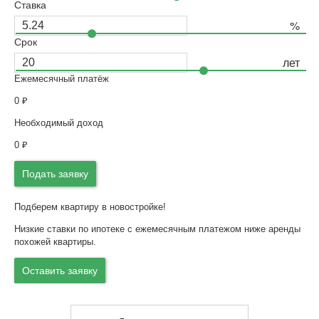
Ставка
Срок
Ежемесячный платёж
0
₽
Необходимый доход
0
₽
Подать заявку
Подберем квартиру в новостройке!
Низкие ставки по ипотеке с ежемесячным платежом ниже аренды
похожей квартиры.
Оставить заявку