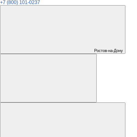
+7 (800) 101-0237
Ростов-на-Дону