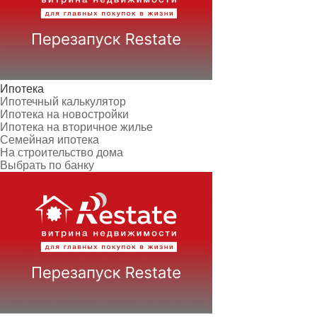
Ипотека
Ипотечный калькулятор
Ипотека на новостройки
Ипотека на вторичное жилье
Семейная ипотека
На строительство дома
Выбрать по банку