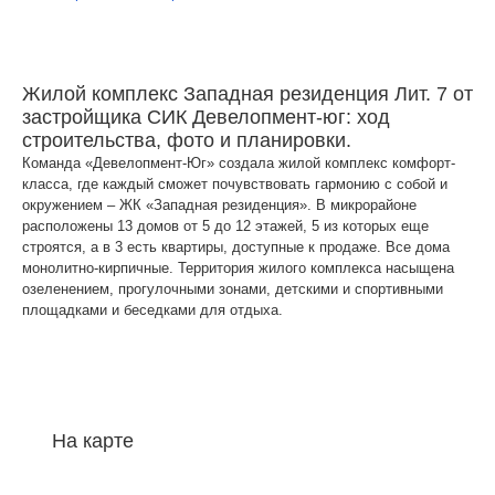
Жилой комплекс Западная резиденция Лит. 7 от
застройщика СИК Девелопмент-юг: ход
строительства, фото и планировки.
Команда «Девелопмент-Юг» создала жилой комплекс комфорт-
класса, где каждый сможет почувствовать гармонию с собой и
окружением – ЖК «Западная резиденция». В микрорайоне
расположены 13 домов от 5 до 12 этажей, 5 из которых еще
строятся, а в 3 есть квартиры, доступные к продаже. Все дома
монолитно-кирпичные. Территория жилого комплекса насыщена
озеленением, прогулочными зонами, детскими и спортивными
площадками и беседками для отдыха.
На карте