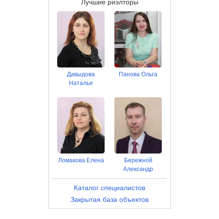
Лучшие риэлторы
Давыдова
Панова Ольга
Наталья
Ломакова Елена
Бережной
Александр
Каталог специалистов
Закрытая база объектов