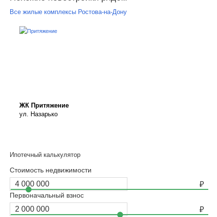
Все жилые комплексы Ростова-на-Дону
ЖК Притяжение
ул. Назарько
Ипотечный калькулятор
Стоимость недвижимости
Первоначальный взнос