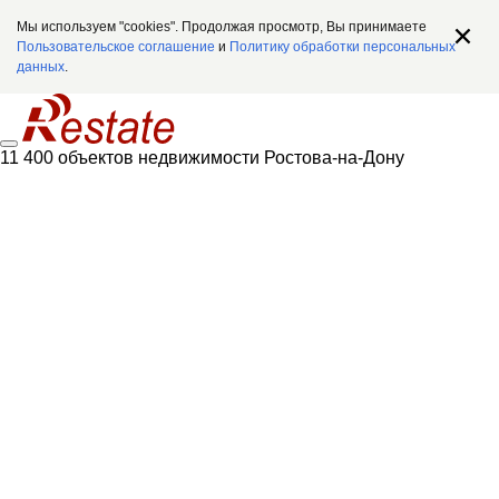
Мы используем "cookies". Продолжая просмотр, Вы принимаете
Пользовательское соглашение
и
Политику обработки персональных
данных
.
11 400 объектов недвижимости Ростова-на-Дону