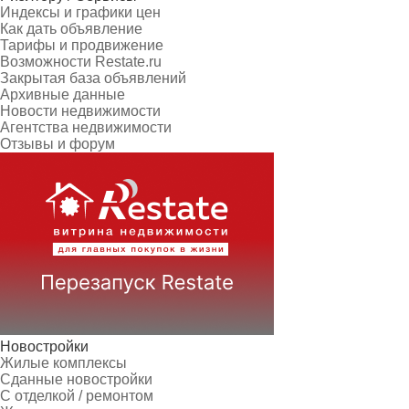
Индексы и графики цен
Как дать объявление
Тарифы и продвижение
Возможности Restate.ru
Закрытая база объявлений
Архивные данные
Новости недвижимости
Агентства недвижимости
Отзывы и форум
Новостройки
Жилые комплексы
Сданные новостройки
С отделкой / ремонтом