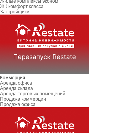
Жилые комплексы эконом
ЖК комфорт класса
Застройщики
Коммерция
Аренда офиса
Аренда склада
Аренда торговых помещений
Продажа коммерции
Продажа офиса