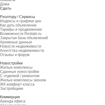
Дома
Сдать
Риэлтору / Сервисы
Индексы и графики цен
Как дать объявление
Тарифы и продвижение
Возможности Restate.ru
Закрытая база объявлений
Архивные данные
Новости недвижимости
Агентства недвижимости
Отзывы и форум
Новостройки
Жилые комплексы
Сданные новостройки
С отделкой / ремонтом
Жилые комплексы эконом
ЖК комфорт класса
Застройщики
Коммерция
Аренда офиса