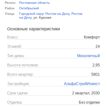
Регион
Ростовская область
Район
Октябрьский
Улица
Городской округ Ростов-на-Дону
,
Ростов-
на-Дону
,
ул. Курская
Основные характеристики
Класс:
Комфорт
Этажей:
24
Тип дома:
Монолитный
Высота потолков:
2,95
Всего квартир:
5801
Застройщик:
АльфаСтройИнвест
Срок сдачи:
2 квартал, 2030
Отделка:
Без отделки