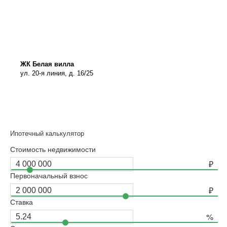
ЖК Белая вилла
ул. 20-я линия, д. 16/25
Ипотечный калькулятор
Стоимость недвижимости
Первоначальный взнос
Ставка