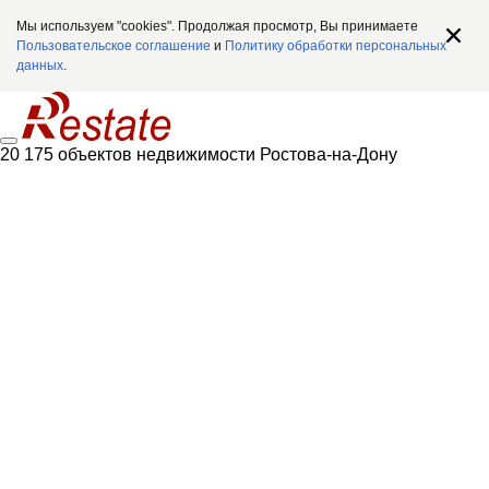
Мы используем "cookies". Продолжая просмотр, Вы принимаете
Пользовательское соглашение
и
Политику обработки персональных
данных
.
20 175 объектов недвижимости Ростова-на-Дону