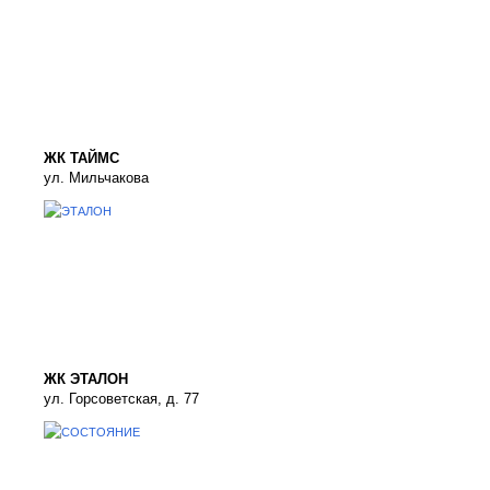
ЖК ТАЙМС
ул. Мильчакова
ЖК ЭТАЛОН
ул. Горсоветская, д. 77