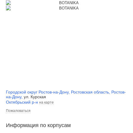
Городской округ Ростов-на-Дону
,
Ростовская область
,
Ростов-
на-Дону
,
ул. Курская
Октябрьский р-н
на карте
Пожаловаться
Информация по корпусам