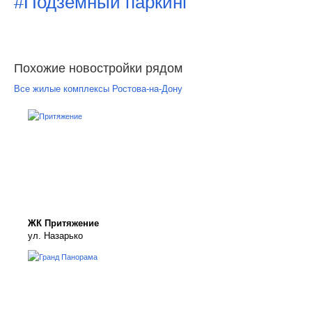
#Подземный паркинг
Похожие новостройки рядом
Все жилые комплексы Ростова-на-Дону
ЖК Притяжение
ул. Назарько