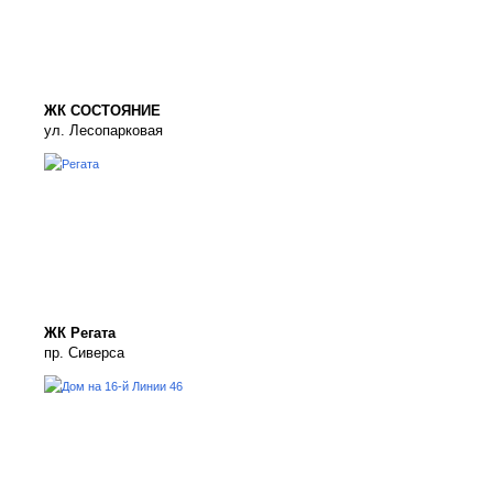
ЖК СОСТОЯНИЕ
ул. Лесопарковая
ЖК Регата
пр. Сиверса