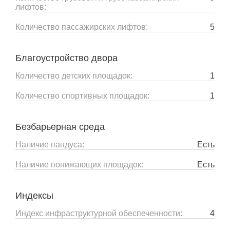
лифтов:
Количество пассажирских лифтов:
5
Благоустройство двора
Количество детских площадок:
1
Количество спортивных площадок:
1
Безбарьерная среда
Наличие пандуса:
Есть
Наличие понижающих площадок:
Есть
Индексы
Индекс инфраструктурной обеспеченности:
4