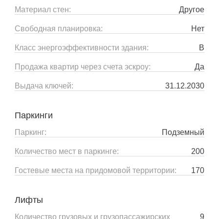
Материал стен:
Другое
Свободная планировка:
Нет
Класс энергоэффективности здания:
B
Продажа квартир через счета эскроу:
Да
Выдача ключей:
31.12.2030
Паркинги
Паркинг:
Подземный
Количество мест в паркинге:
200
Гостевые места на придомовой территории:
170
Лифты
Количество грузовых и грузопассажирских
9