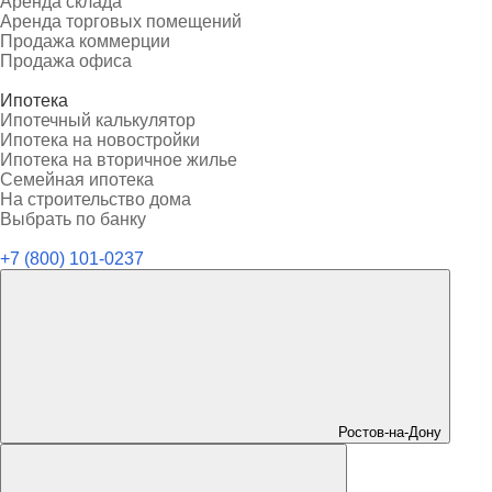
Аренда склада
Аренда торговых помещений
Продажа коммерции
Продажа офиса
Ипотека
Ипотечный калькулятор
Ипотека на новостройки
Ипотека на вторичное жилье
Семейная ипотека
На строительство дома
Выбрать по банку
+7 (800) 101-0237
Ростов-на-Дону