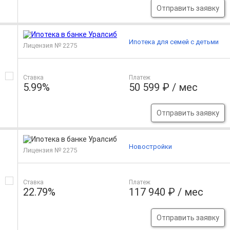
Отправить заявку
Ипотека для семей с детьми
Лицензия № 2275
Ставка
Платеж
5.99%
50 599 ₽ / мес
Отправить заявку
Новостройки
Лицензия № 2275
Ставка
Платеж
22.79%
117 940 ₽ / мес
Отправить заявку