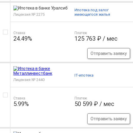
Ипотека под залог
Лицензия № 2275
имеющегося жилья
Ставка
Платеж
24.49%
125 763 ₽ / мес
Отправить заявку
IT-ипотека
Лицензия № 2440
Ставка
Платеж
5.99%
50 599 ₽ / мес
Отправить заявку