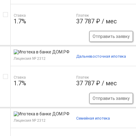
Ставка
Платеж
1.7%
37 787 ₽ / мес
Отправить заявку
Дальневосточная ипотека
Лицензия № 2312
Ставка
Платеж
1.7%
37 787 ₽ / мес
Отправить заявку
Семейная ипотека
Лицензия № 2312