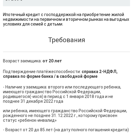
Ипотечный кредит с господдержкой на приобретение жилой
недвижимости на первичном и вторичном рынках на выгодных
условиях для семей с детьми.
Требования
Возраст заемщика:
от 20 лет
Подтверждение платёжеспособности:
справка 2-НДФЛ,
справка по форме банка / в свободной форме
- Наличие у заемщика: второго или последующего ребенка, 
имеющего гражданство Российской Федерации, 
родившегося(-ихся) в период с 1 января 2018 года и не 
позднее 31 декабря 2022 года

или ребенка, имеющего гражданство Российской Федерации, 
рожденного не позднее 31. 12.2022 г., которому присвоен 
статус «ребенок-инвалид»

- Возраст от 20 до 85 лет (на дату полного погашения кредита)
