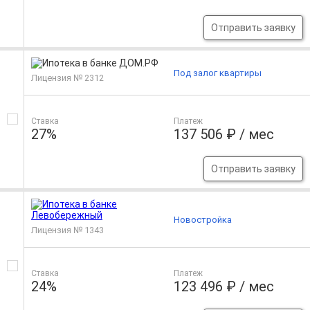
Отправить заявку
Под залог квартиры
Лицензия № 2312
Ставка
Платеж
27%
137 506 ₽ / мес
Отправить заявку
Новостройка
Лицензия № 1343
Ставка
Платеж
24%
123 496 ₽ / мес