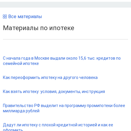
Все материалы
Материалы по ипотеке
С начала года в Москве выдали около 15,6 тыс. кредитов по
семейной ипотеке
Как переоформить ипотеку на другого человека
Как взять ипотеку: условия, документы, инструкция
Правительство РФ выделит на программу промипотеки более
миллиарда рублей
Дадут ли ипотеку с плохой кредитной историей и как ее
оформить