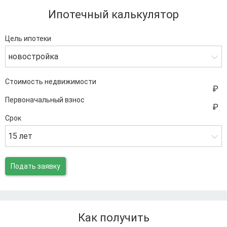
Ипотечный калькулятор
Цель ипотеки
новостройка
Стоимость недвижимости
Первоначальный взнос
Срок
15 лет
Подать заявку
Как получить