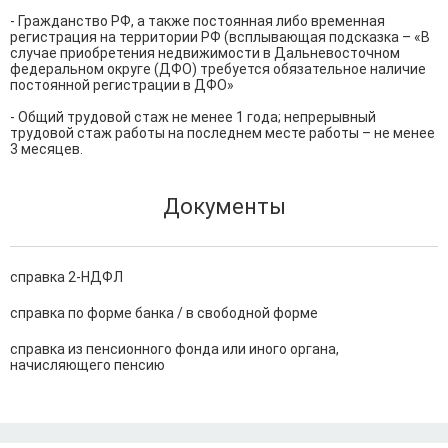
- Гражданство РФ, а также постоянная либо временная 
регистрация на территории РФ (всплывающая подсказка – «В 
случае приобретения недвижимости в Дальневосточном 
федеральном округе (ДФО) требуется обязательное наличие 
постоянной регистрации в ДФО»

- Общий трудовой стаж не менее 1 года; непрерывный 
трудовой стаж работы на последнем месте работы – не менее 
3 месяцев.
Документы
справка 2-НДФЛ
справка по форме банка / в свободной форме
справка из пенсионного фонда или иного органа,
начисляющего пенсию