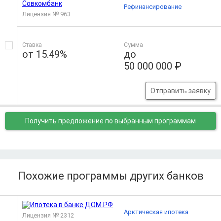
Рефинансирование
Лицензия № 963
Ставка
Сумма
от 15.49%
до
50 000 000 ₽
Отправить заявку
Получить предложение
по выбранным программам
Похожие программы других банков
Арктическая ипотека
Лицензия № 2312