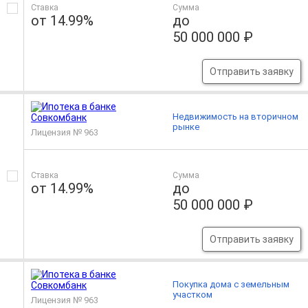
Ставка
Сумма
от 14.99%
до
50 000 000 ₽
Отправить заявку
Недвижимость на вторичном
рынке
Лицензия № 963
Ставка
Сумма
от 14.99%
до
50 000 000 ₽
Отправить заявку
Покупка дома с земельным
участком
Лицензия № 963