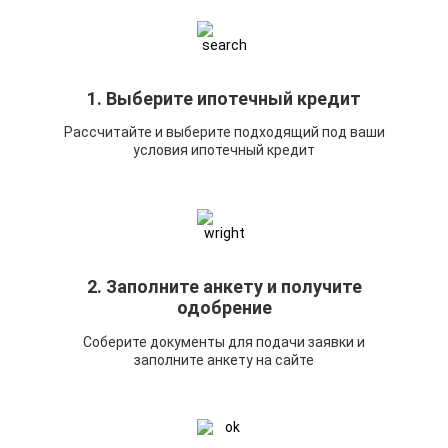
1. Выберите ипотечный кредит
Рассчитайте и выберите подходящий под ваши
условия ипотечный кредит
2. Заполните анкету и получите
одобрение
Соберите документы для подачи заявки и
заполните анкету на сайте