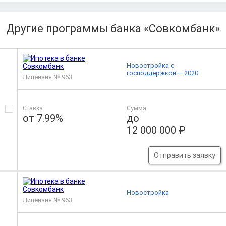
Другие программы банка «Совкомбанк»
Новостройка с
господдержкой — 2020
Лицензия № 963
Ставка
Сумма
от 7.99%
до
12 000 000 ₽
Отправить заявку
Новостройка
Лицензия № 963