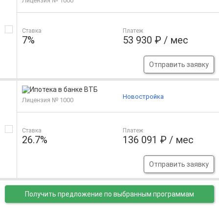
Лицензия № 1000
Ставка
Платеж
7%
53 930 ₽ / мес
Отправить заявку
Новостройка
Лицензия № 1000
Ставка
Платеж
26.7%
136 091 ₽ / мес
Отправить заявку
Получить предложение
по выбранным программам