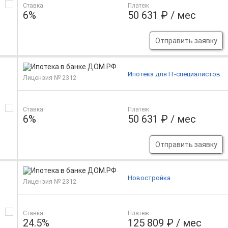
Ставка
Платеж
6%
50 631 ₽ / мес
Отправить заявку
Ипотека для IT-специалистов
Лицензия № 2312
Ставка
Платеж
6%
50 631 ₽ / мес
Отправить заявку
Новостройка
Лицензия № 2312
Ставка
Платеж
24.5%
125 809 ₽ / мес