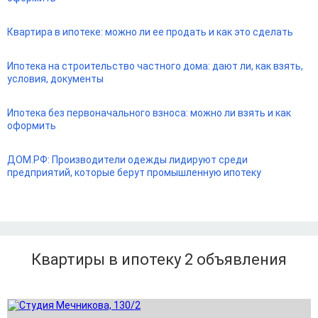
Квартира в ипотеке: можно ли ее продать и как это сделать
Ипотека на строительство частного дома: дают ли, как взять,
условия, документы
Ипотека без первоначального взноса: можно ли взять и как
оформить
ДОМ.РФ: Производители одежды лидируют среди
предприятий, которые берут промышленную ипотеку
Квартиры в ипотеку 2
объявления