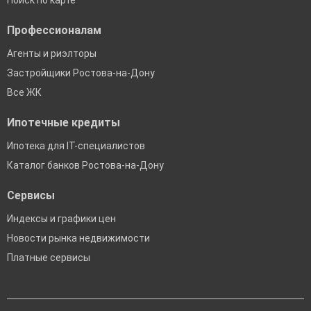
Поиск по карте
Профессионалам
Агенты и риэлторы
Застройщики Ростова-на-Дону
Все ЖК
Ипотечные кредиты
Ипотека для IT-специалистов
Каталог банков Ростова-на-Дону
Сервисы
Индексы и графики цен
Новости рынка недвижимости
Платные сервисы