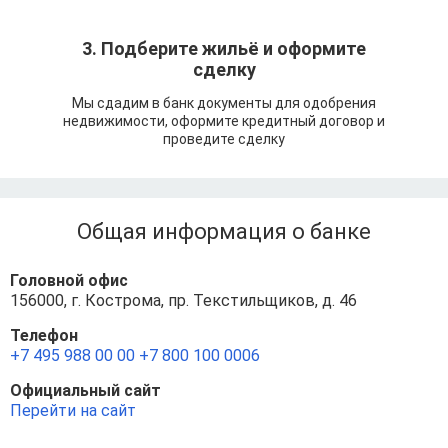
3. Подберите жильё и оформите
сделку
Мы сдадим в банк документы для одобрения
недвижимости, оформите кредитный договор и
проведите сделку
Общая информация о банке
Головной офис
156000, г. Кострома, пр. Текстильщиков, д. 46
Телефон
+7 495 988 00 00
+7 800 100 0006
Официальный сайт
Перейти на сайт