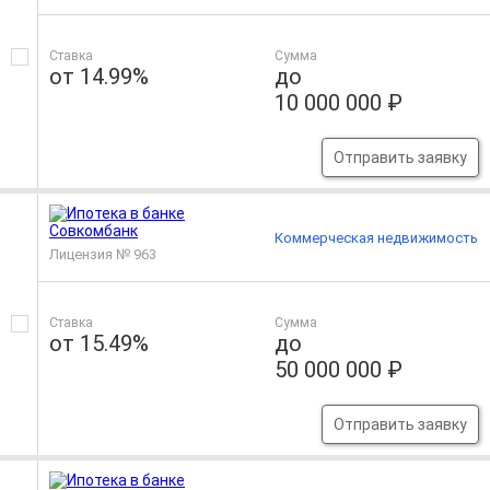
Ставка
Сумма
от 14.99%
до
10 000 000 ₽
Отправить заявку
Коммерческая недвижимость
Лицензия № 963
Ставка
Сумма
от 15.49%
до
50 000 000 ₽
Отправить заявку