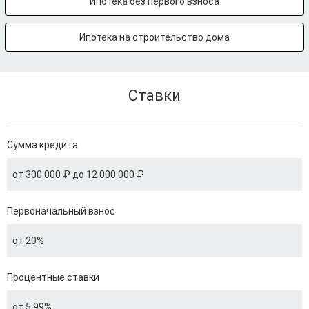
Ипотека без первого взноса
Ипотека на строительство дома
Ставки
Сумма кредита
от 300 000 ₽ до 12 000 000 ₽
Первоначальный взнос
от 20%
Процентные ставки
от 5.99%