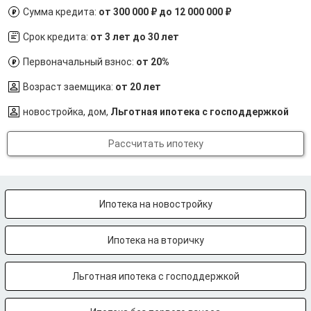
Сумма кредита:
от 300 000 ₽ до 12 000 000 ₽
Срок кредита:
от 3 лет до 30 лет
Первоначальный взнос:
от 20%
Возраст заемщика:
от 20 лет
новостройка, дом,
Льготная ипотека с господдержкой
Рассчитать ипотеку
Ипотека на новостройку
Ипотека на вторичку
Льготная ипотека с господдержкой