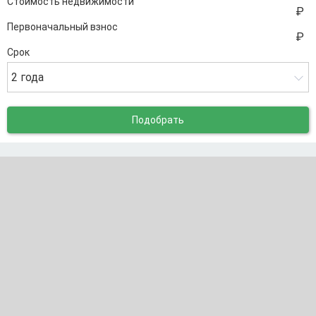
Стоимость недвижимости
Первоначальный взнос
Срок
2 года
Подобрать