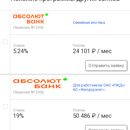
Семейная ипотека
Лицензия № 2306
Ставка
Платеж
5.24%
24 101 ₽ / мес
Отправить заявку
Для работников ОАО «РЖД»/
АО «Желдоручет»
Лицензия № 2306
Ставка
Платеж
19%
50 486 ₽ / мес