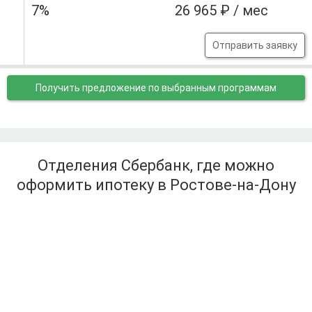
7%
26 965 ₽ / мес
Отправить заявку
Получить предложение
по выбранным программам
Отделения Сбербанк, где можно
оформить ипотеку в Ростове-на-Дону