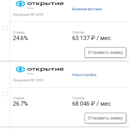
Военная ипотека
Лицензия № 2209
Ставка
Платеж
24.6%
63 137 ₽ / мес
Отправить заявку
Новостройка
Лицензия № 2209
Ставка
Платеж
26.7%
68 046 ₽ / мес
Отправить заявку