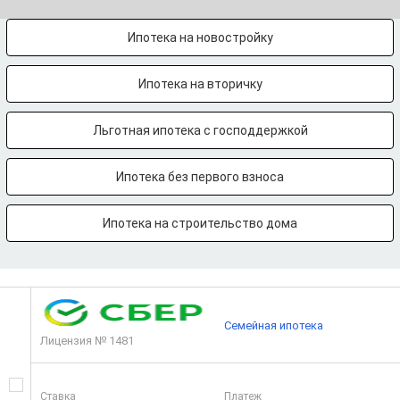
Ипотека на новостройку
Ипотека на вторичку
Льготная ипотека с господдержкой
Ипотека без первого взноса
Ипотека на строительство дома
Семейная ипотека
Лицензия № 1481
Ставка
Платеж