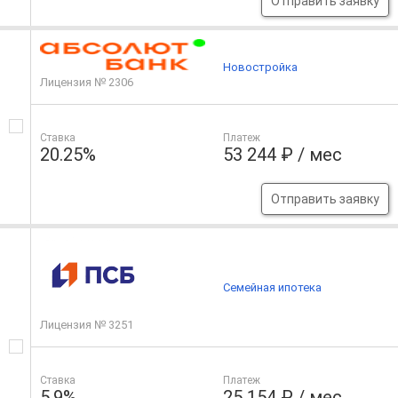
Отправить заявку
Новостройка
Лицензия № 2306
Ставка
Платеж
20.25%
53 244 ₽ / мес
Отправить заявку
Семейная ипотека
Лицензия № 3251
Ставка
Платеж
5.9%
25 154 ₽ / мес