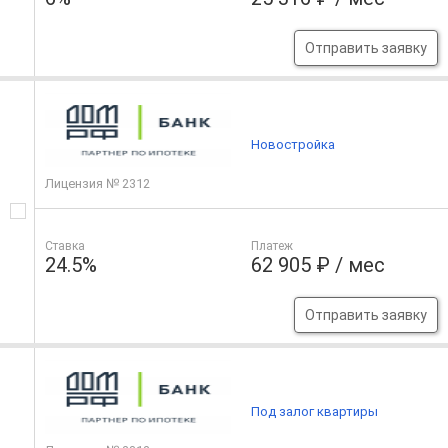
Отправить заявку
Новостройка
Лицензия № 2312
Ставка
Платеж
24.5%
62 905 ₽ / мес
Отправить заявку
Под залог квартиры