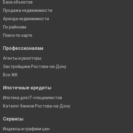
База объектов
Продажа недвижимости
Аренда недвижимости
По районам
Поиск по карте
Профессионалам
Агенты и риэлторы
Застройщики Ростова-на-Дону
Все ЖК
Ипотечные кредиты
Ипотека для IT-специалистов
Каталог банков Ростова-на-Дону
Сервисы
Индексы и графики цен