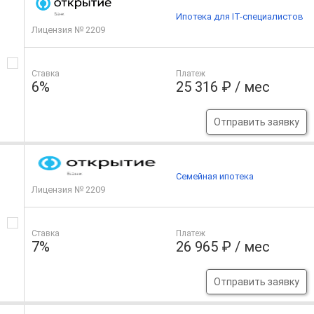
Ипотека для IT-специалистов
Лицензия № 2209
Ставка
Платеж
6%
25 316 ₽ / мес
Отправить заявку
Семейная ипотека
Лицензия № 2209
Ставка
Платеж
7%
26 965 ₽ / мес
Отправить заявку