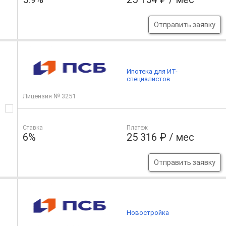
Отправить заявку
Ипотека для ИТ-
специалистов
Лицензия № 3251
Ставка
Платеж
6%
25 316 ₽ / мес
Отправить заявку
Новостройка