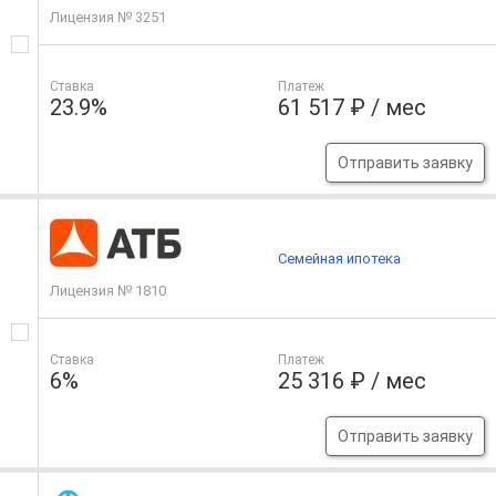
Лицензия № 3251
Ставка
Платеж
23.9%
61 517 ₽ / мес
Отправить заявку
Семейная ипотека
Лицензия № 1810
Ставка
Платеж
6%
25 316 ₽ / мес
Отправить заявку