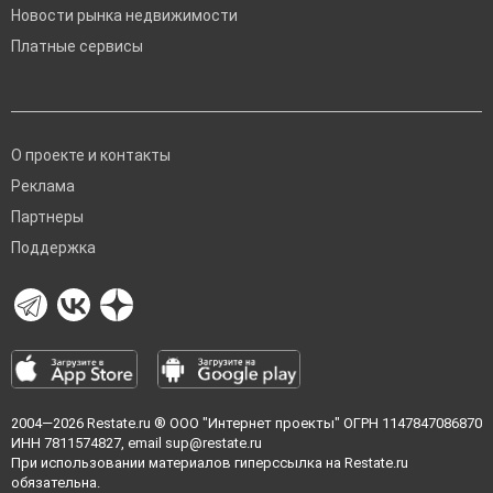
Новости рынка недвижимости
Платные сервисы
О проекте и контакты
Реклама
Партнеры
Поддержка
2004—2026
Restate.ru
® ООО "Интернет проекты" ОГРН 1147847086870
ИНН 7811574827, email
sup@restate.ru
При использовании материалов гиперссылка на Restate.ru
обязательна.