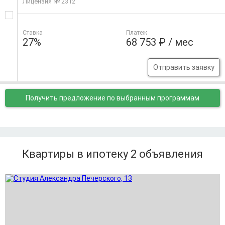
Лицензия № 2312
Ставка
Платеж
27%
68 753 ₽ / мес
Отправить заявку
Получить предложение
по выбранным программам
Квартиры в ипотеку 2
объявления