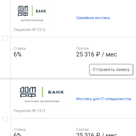
Семейная ипотека
Лицензия № 2312
Ставка
Платеж
6%
25 316 ₽ / мес
Отправить заявку
Ипотека для IT-специалистов
Лицензия № 2312
Ставка
Платеж
6%
25 316 ₽ / мес