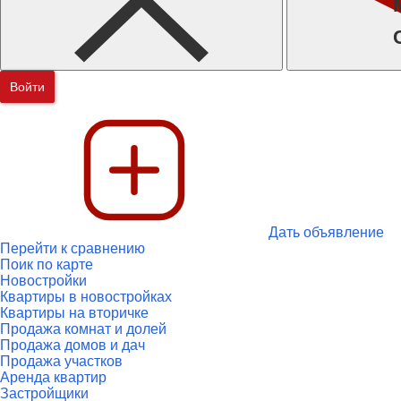
Войти
Дать объявление
Перейти к сравнению
Поик по карте
Новостройки
Квартиры в новостройках
Квартиры на вторичке
Продажа комнат и долей
Продажа домов и дач
Продажа участков
Аренда квартир
Застройщики