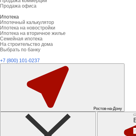
Продажа коммерции
Продажа офиса
Ипотека
Ипотечный калькулятор
Ипотека на новостройки
Ипотека на вторичное жилье
Семейная ипотека
На строительство дома
Выбрать по банку
+7 (800) 101-0237
Ростов-на-Дону