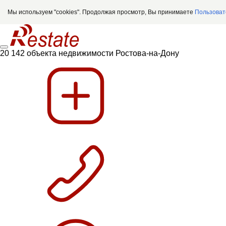
Мы используем "cookies". Продолжая просмотр, Вы принимаете
Пользоват
20 142 объекта недвижимости Ростова-на-Дону