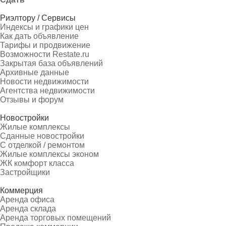
Риэлтору / Сервисы
Индексы и графики цен
Как дать объявление
Тарифы и продвижение
Возможности Restate.ru
Закрытая база объявлений
Архивные данные
Новости недвижимости
Агентства недвижимости
Отзывы и форум
Новостройки
Жилые комплексы
Сданные новостройки
С отделкой / ремонтом
Жилые комплексы эконом
ЖК комфорт класса
Застройщики
Коммерция
Аренда офиса
Аренда склада
Аренда торговых помещений