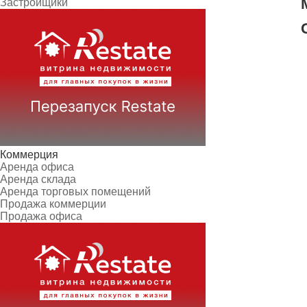
Застройщики
Коммерция
Аренда офиса
Аренда склада
Аренда торговых помещений
Продажа коммерции
Продажа офиса