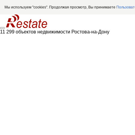
Мы используем "cookies". Продолжая просмотр, Вы принимаете
Пользоват
11 299 объектов недвижимости Ростова-на-Дону