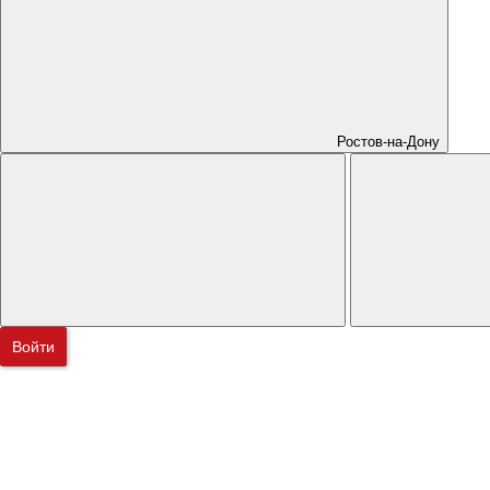
Ростов-на-Дону
Войти