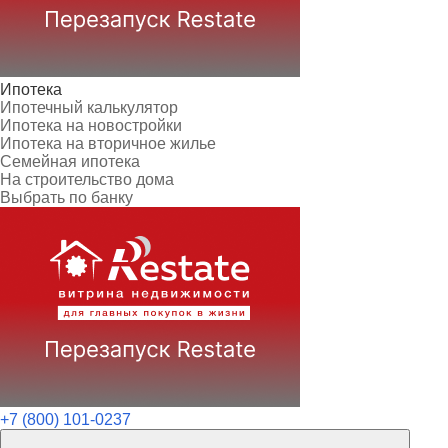
Ипотека
Ипотечный калькулятор
Ипотека на новостройки
Ипотека на вторичное жилье
Семейная ипотека
На строительство дома
Выбрать по банку
+7 (800) 101-0237