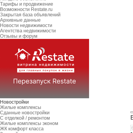
Тарифы и продвижение
Возможности Restate.ru
Закрытая база объявлений
Архивные данные
Новости недвижимости
Агентства недвижимости
Отзывы и форум
Новостройки
Жилые комплексы
Сданные новостройки
С отделкой / ремонтом
Жилые комплексы эконом
ЖК комфорт класса