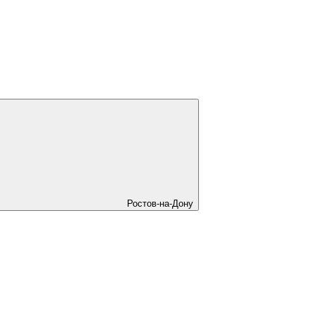
Ростов-на-Дону