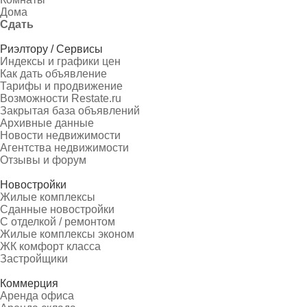
Дома
Сдать
Риэлтору / Сервисы
Индексы и графики цен
Как дать объявление
Тарифы и продвижение
Возможности Restate.ru
Закрытая база объявлений
Архивные данные
Новости недвижимости
Агентства недвижимости
Отзывы и форум
Новостройки
Жилые комплексы
Сданные новостройки
С отделкой / ремонтом
Жилые комплексы эконом
ЖК комфорт класса
Застройщики
Коммерция
Аренда офиса