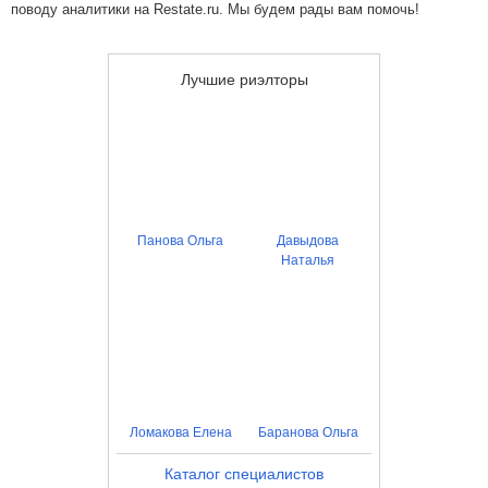
поводу аналитики на Restate.ru. Мы будем рады вам помочь!
Лучшие риэлторы
Панова Ольга
Давыдова
Наталья
Ломакова Елена
Баранова Ольга
Каталог специалистов