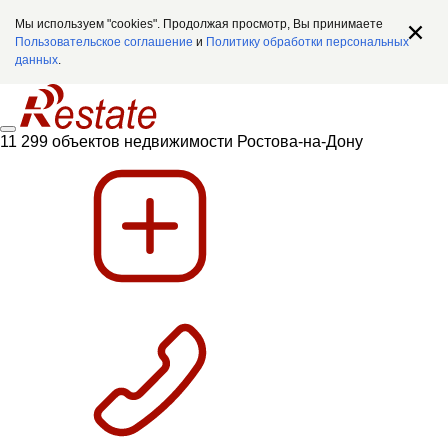
Мы используем "cookies". Продолжая просмотр, Вы принимаете
Пользовательское соглашение
и
Политику обработки персональных
данных
.
11 299 объектов недвижимости Ростова-на-Дону