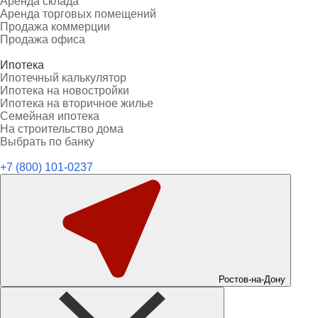
Аренда склада
Аренда торговых помещений
Продажа коммерции
Продажа офиса
Ипотека
Ипотечный калькулятор
Ипотека на новостройки
Ипотека на вторичное жилье
Семейная ипотека
На строительство дома
Выбрать по банку
+7 (800) 101-0237
Ростов-на-Дону