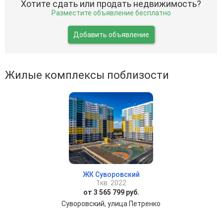
Хотите сдать или продать недвижимость?
Разместите объявление бесплатно
Добавить объявление
Жилые комплексы поблизости
ЖК Суворовский
1кв. 2022
от 3 565 799 руб.
Суворовский, улица Петренко