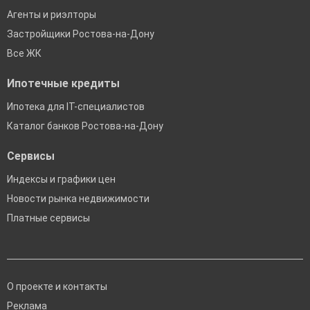
Агенты и риэлторы
Застройщики Ростова-на-Дону
Все ЖК
Ипотечные кредиты
Ипотека для IT-специалистов
Каталог банков Ростова-на-Дону
Сервисы
Индексы и графики цен
Новости рынка недвижимости
Платные сервисы
О проекте и контакты
Реклама