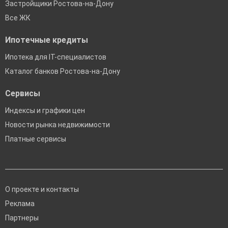
Застройщики Ростова-на-Дону
Все ЖК
Ипотечные кредиты
Ипотека для IT-специалистов
Каталог банков Ростова-на-Дону
Сервисы
Индексы и графики цен
Новости рынка недвижимости
Платные сервисы
О проекте и контакты
Реклама
Партнеры