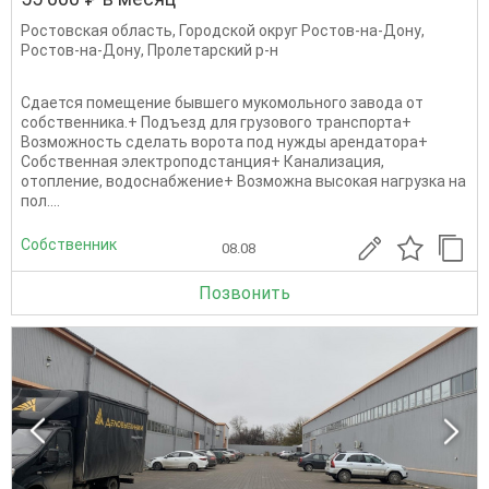
Ростовская область
,
Городской округ Ростов-на-Дону
,
Ростов-на-Дону
,
Пролетарский р-н
Сдается помещение бывшего мукомольного завода от
собственника.+ Подъезд для грузового транспорта+
Возможность сделать ворота под нужды арендатора+
Собственная электроподстанция+ Канализация,
отопление, водоснабжение+ Возможна высокая нагрузка на
пол....
Собственник
08.08
Позвонить