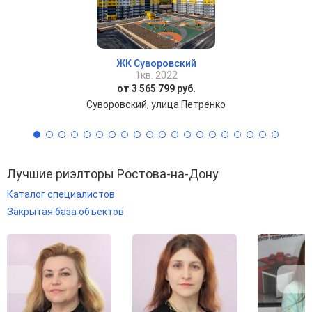
ЖК Суворовский
1кв. 2022
от 3 565 799 руб.
Суворовский, улица Петренко
Лучшие риэлторы Ростова-на-Дону
Каталог специалистов
Закрытая база объектов