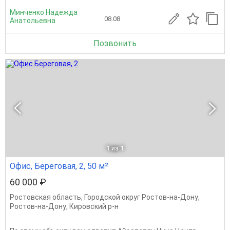
Минченко Надежда
08.08
Анатольевна
Позвонить
1
из 1
Офис, Береговая, 2, 50 м²
60 000 ₽
Ростовская область
,
Городской округ Ростов-на-Дону
,
Ростов-на-Дону
,
Кировский р-н