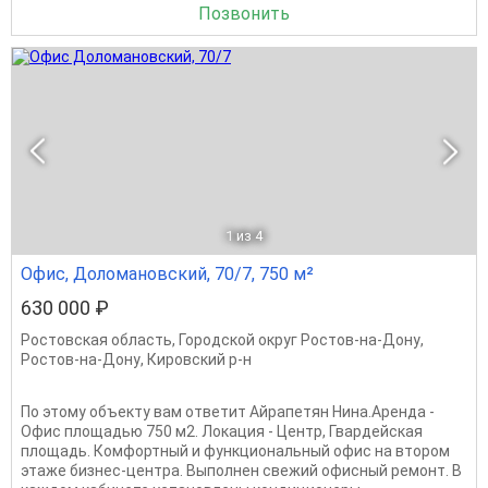
Позвонить
1
из 4
Офис, Доломановский, 70/7, 750 м²
630 000 ₽
Ростовская область
,
Городской округ Ростов-на-Дону
,
Ростов-на-Дону
,
Кировский р-н
По этому объекту вам ответит Айрапетян Нина.Аренда -
Офис площадью 750 м2. Локация - Центр, Гвардейская
площадь. Комфортный и функциональный офис на втором
этаже бизнес-центра. Выполнен свежий офисный ремонт. В