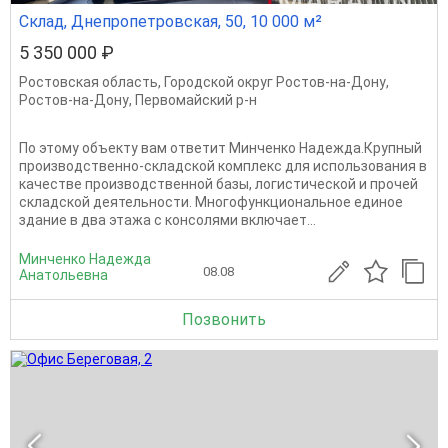
Склад, Днепропетровская, 50, 10 000 м²
5 350 000 ₽
Ростовская область
,
Городской округ Ростов-на-Дону
,
Ростов-на-Дону
,
Первомайский р-н
По этому объекту вам ответит Минченко Надежда.Крупный
производственно-складской комплекс для использования в
качестве производственной базы, логистической и прочей
складской деятельности. Многофункциональное единое
здание в два этажа с консолями включает...
Минченко Надежда
08.08
Анатольевна
Позвонить