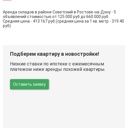
Аренда складов в районе Советский в Ростове-на-Дону - 5
объявлений стоимостью от 125 000 руб до 660 000 руб.
Средняя цена - 413 167 руб (средняя цена за 1 кв. метр - 319.40
руб)
Подберем квартиру в новостройке!
Низкие ставки по ипотеке с ежемесячным
платежом ниже аренды похожей квартиры.
Оставить заявку