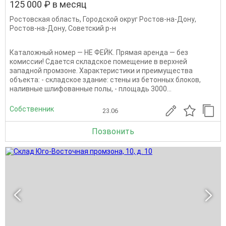
125 000 ₽ в месяц
Ростовская область
,
Городской округ Ростов-на-Дону
,
Ростов-на-Дону
,
Советский р-н
Каталожный номер — НЕ ФЕЙК. Прямая аренда — без
комиссии! Сдается складское помещение в верхней
западной промзоне. Характеристики и преимущества
объекта: - складское здание: стены из бетонных блоков,
наливные шлифованные полы, - площадь 3000...
Собственник
23.06
Позвонить