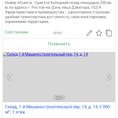
Номер объекта:. Сдается Холодный склад площадью 330 кв.
м, по адресу: г. Ростов-на-Дону, лица Доватора, 152/4
Характеристики и преимущества: - одноэтажное строение -
удобная транспортная доступность, своя зона парковки,
охраняемая территория,...
Собственник
07.07
Позвонить
1
из 7
Склад, 1-й Машиностроительный пер, 14, д. 14, 3 000
м², 1 этаж