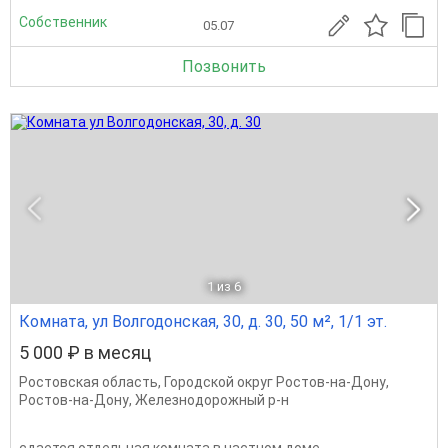
Собственник
05.07
Позвонить
1
из 6
Комната, ул Волгодонская, 30, д. 30, 50 м², 1/1 эт.
5 000 ₽ в месяц
Ростовская область
,
Городской округ Ростов-на-Дону
,
Ростов-на-Дону
,
Железнодорожный р-н