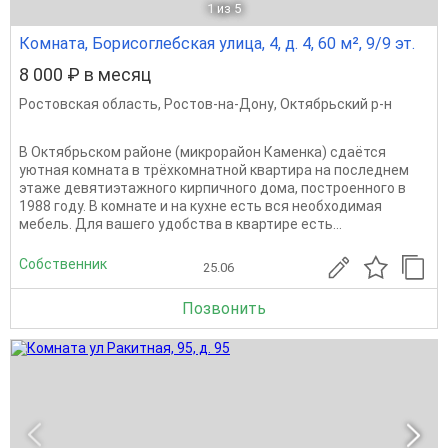
1
из 5
Комната, Борисоглебская улица, 4, д. 4, 60 м², 9/9 эт.
8 000 ₽ в месяц
Ростовская область
,
Ростов-на-Дону
,
Октябрьский р-н
В Октябрьском районе (микрорайон Каменка) сдаётся
уютная комната в трёхкомнатной квартира на последнем
этаже девятиэтажного кирпичного дома, построенного в
1988 году. В комнате и на кухне есть вся необходимая
мебель. Для вашего удобства в квартире есть...
Собственник
25.06
Позвонить