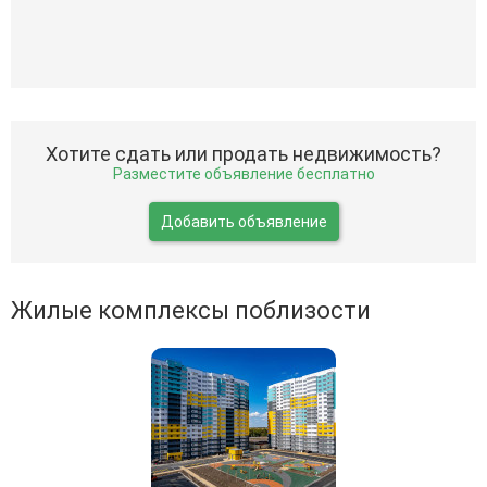
Хотите сдать или продать недвижимость?
Разместите объявление бесплатно
Добавить объявление
Жилые комплексы поблизости