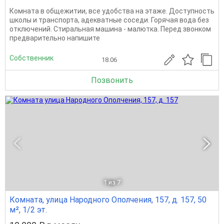
Комната в общежитии, все удобства на этаже. Доступность
школы и транспорта, адекватные соседи. Горячая вода без
отключений. Стиральная машина - малютка. Перед звонком
предварительно напишите
Собственник
18.06
Позвонить
1
из 7
Комната, улица Народного Ополчения, 157, д. 157, 50
м², 1/2 эт.