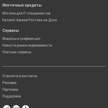
Ипотечные кредиты
Ипотека для IT-специалистов
Каталог банков Ростова-на-Дону
Сервисы
Индексы и графики цен
Новости рынка недвижимости
Платные сервисы
О проекте и контакты
Реклама
Партнеры
Поддержка