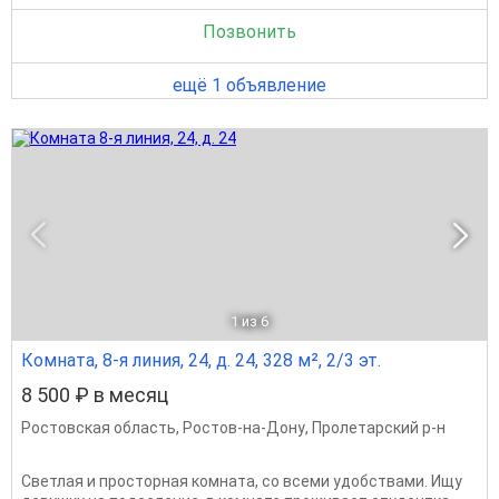
Позвонить
ещё 1 объявление
1
из 6
Комната, 8-я линия, 24, д. 24, 328 м², 2/3 эт.
8 500 ₽ в месяц
Ростовская область
,
Ростов-на-Дону
,
Пролетарский р-н
Светлая и просторная комната, со всеми удобствами. Ищу