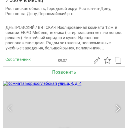
7 500 ₽ в месяц
Ростовская область
,
Городской округ Ростов-на-Дону
,
Ростов-на-Дону
,
Первомайский р-н
ДНЕПРОВСКИЙ / ВЯТСКАЯ. Изолированная комната 12 м. в
секции. ЕВРО. Мебель, техника ( стир. машины нет, но вопрос
решаем). Чистейший коридор и кухня. Идеальное
расположение дома. Рядом остановки, всевозможные
учебные заведения, большой рынок, поликлиники,...
Собственник
09.07
Позвонить