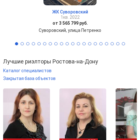
ЖК Суворовский
1кв. 2022
от 3 565 799 руб.
Суворовский, улица Петренко
Лучшие риэлторы Ростова-на-Дону
Каталог специалистов
Закрытая база объектов