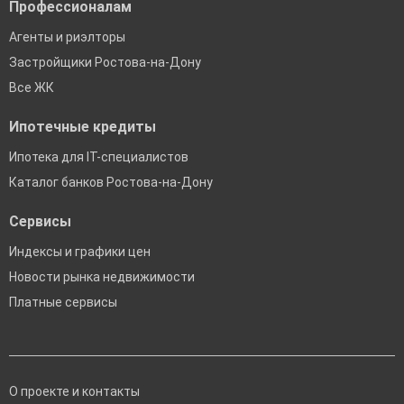
Профессионалам
Агенты и риэлторы
Застройщики Ростова-на-Дону
Все ЖК
Ипотечные кредиты
Ипотека для IT-специалистов
Каталог банков Ростова-на-Дону
Сервисы
Индексы и графики цен
Новости рынка недвижимости
Платные сервисы
О проекте и контакты