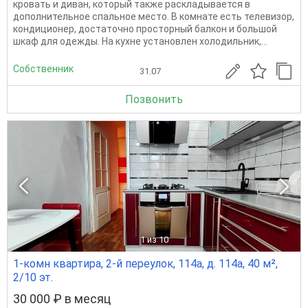
кровать и диван, который также раскладывается в
дополнительное спальное место. В комнате есть телевизор,
кондиционер, достаточно просторный балкон и большой
шкаф для одежды. На кухне установлен холодильник,...
Собственник
31.07
Позвонить
1
из 10
1-комн квартира, 2-й переулок, 114а, д. 114а, 40 м²,
2/10 эт.
30 000 ₽ в месяц