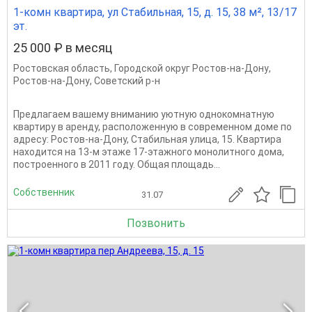
1-комн квартира, ул Стабильная, 15, д. 15, 38 м², 13/17
эт.
25 000 ₽ в месяц
Ростовская область
,
Городской округ Ростов-на-Дону
,
Ростов-на-Дону
,
Советский р-н
Предлагаем вашему вниманию уютную однокомнатную
квартиру в аренду, расположенную в современном доме по
адресу: Ростов-на-Дону, Стабильная улица, 15. Квартира
находится на 13-м этаже 17-этажного монолитного дома,
построенного в 2011 году. Общая площадь...
Собственник
31.07
Позвонить