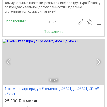
коммунальные платежи, развитая инфраструктура! Покажу
по предварительной договоренности! Отдельно
оплачивается комиссия агенту!
Собственник
31.07
Позвонить
1
из 2
1-комн квартира, ул Еременко, 46/41, д. 46/41, 40 м²,
5/9 эт.
25 000 ₽ в месяц