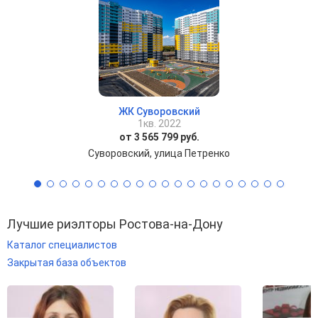
ЖК Суворовский
1кв. 2022
от 3 565 799 руб.
Суворовский, улица Петренко
Лучшие риэлторы Ростова-на-Дону
Каталог специалистов
Закрытая база объектов