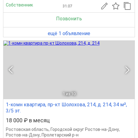
Собственник
31.07
Позвонить
ещё 1 объявление
1
из 10
1-комн квартира, пр-кт Шолохова, 214, д. 214, 34 м²,
3/5 эт.
18 000 ₽ в месяц
Ростовская область
,
Городской округ Ростов-на-Дону
,
Ростов-на-Дону
,
Пролетарский р-н