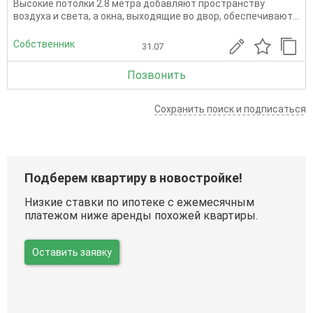
Высокие потолки 2.8 метра добавляют пространству
воздуха и света, а окна, выходящие во двор, обеспечивают...
Собственник
31.07
Позвонить
Сохранить поиск и подписаться
Подберем квартиру в новостройке!
Низкие ставки по ипотеке с ежемесячным
платежом ниже аренды похожей квартиры.
Оставить заявку