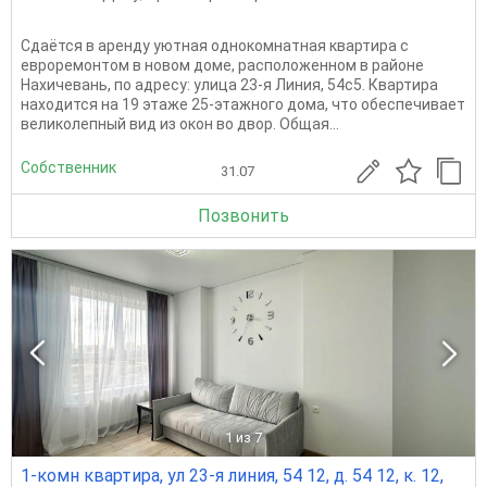
Сдаётся в аренду уютная однокомнатная квартира с
евроремонтом в новом доме, расположенном в районе
Нахичевань, по адресу: улица 23-я Линия, 54с5. Квартира
находится на 19 этаже 25-этажного дома, что обеспечивает
великолепный вид из окон во двор. Общая...
Собственник
31.07
Позвонить
1
из 7
1-комн квартира, ул 23-я линия, 54 12, д. 54 12, к. 12,