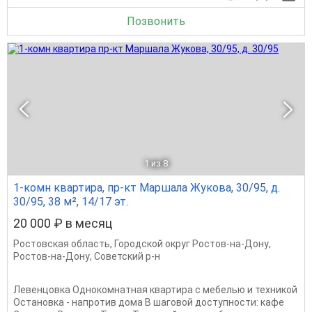
Позвонить
1
из 8
1-комн квартира, пр-кт Маршала Жукова, 30/95, д.
30/95, 38 м², 14/17 эт.
20 000 ₽ в месяц
Ростовская область
,
Городской округ Ростов-на-Дону
,
Ростов-на-Дону
,
Советский р-н
Левенцовка Однокомнатная квартира с мебелью и техникой
Остановка - напротив дома В шаговой доступности: кафе