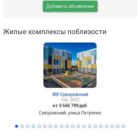
Добавить объявление
Жилые комплексы поблизости
ЖК Суворовский
1кв. 2022
от 3 565 799 руб.
Суворовский, улица Петренко