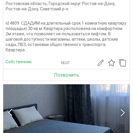
Ростовская область
,
Городской округ Ростов-на-Дону
,
Ростов-на-Дону
,
Советский р-н
id:4809. СДАДИМ на длительный срок 1 комнатную квартиру
площадью 30 кв.м. Квартира расположена на комфортном
2м этаже, что позволяет не пользоваться лифтом. В
шаговой доступности магазины, аптеки, школы, детские
сады, ПВЗ, остановки общественного транспорта.
Квартира...
Собственник
18.07
Позвонить