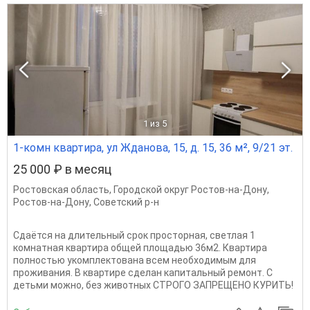
1
из 5
1-комн квартира, ул Жданова, 15, д. 15, 36 м², 9/21 эт.
25 000 ₽ в месяц
Ростовская область
,
Городской округ Ростов-на-Дону
,
Ростов-на-Дону
,
Советский р-н
Сдаётся на длительный срок просторная, светлая 1
комнатная квартира общей площадью 36м2. Квартира
полностью укомплектована всем необходимым для
проживания. В квартире сделан капитальный ремонт. С
детьми можно, без животных СТРОГО ЗАПРЕЩЕНО КУРИТЬ!