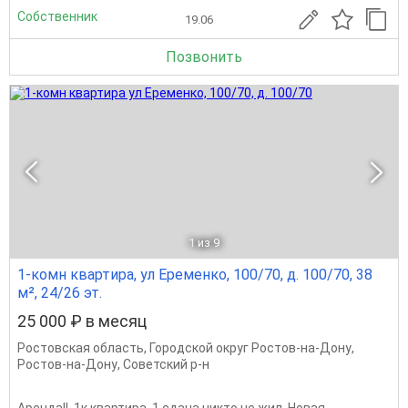
Собственник
19.06
Позвонить
1
из 9
1-комн квартира, ул Еременко, 100/70, д. 100/70, 38
м², 24/26 эт.
25 000 ₽ в месяц
Ростовская область
,
Городской округ Ростов-на-Дону
,
Ростов-на-Дону
,
Советский р-н