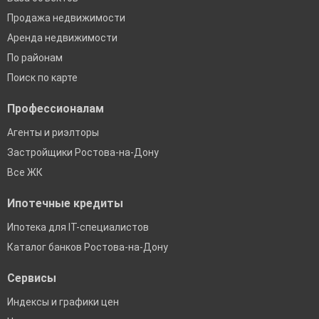
Продажа недвижимости
Аренда недвижимости
По районам
Поиск по карте
Профессионалам
Агенты и риэлторы
Застройщики Ростова-на-Дону
Все ЖК
Ипотечные кредиты
Ипотека для IT-специалистов
Каталог банков Ростова-на-Дону
Сервисы
Индексы и графики цен