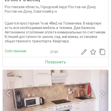
Ростовская область
,
Городской округ Ростов-на-Дону
,
Ростов-на-Дону
,
Советский р-н
Сдается просторная 1к.кв 48м2 на Толмачева. В квартире
есть вся необходимая мебель и техника. Два балкона.
Автономное отопление оплата коммунальных по счётчикам.
В пешей доступности: школа, сад, магазины, остановка
общественного транспорта. Квартира...
Собственник
27.07
Позвонить