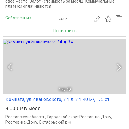
свое место. Залог - стоимость за месяц. Коммунальные
платежи оплачиваются
Собственник
24.06
Позвонить
1
из 10
Комната, ул Ивановского, 34, д. 34, 40 м², 1/5 эт.
9 000 ₽ в месяц
Ростовская область
,
Городской округ Ростов-на-Дону
,
Ростов-на-Дону
,
Октябрьский р-н