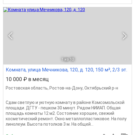
1
из 10
Комната, улица Мечникова, 120, д. 120, 150 м², 2/3 эт.
10 000 ₽ в месяц
Ростовская область
,
Ростов-на-Дону
,
Октябрьский р-н
Сдам светлую и уютную комнату в районе Комсомольской
площади. ДГТУ - пешком 30 минут. Рядом НИИАП. Общая
площадь комнаты 12 м2. Состояние хорошее, свежий
косметический ремонт. Окно металлопластиковое. На полу
линолеум. Высота потолков 3 м. На общей...