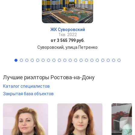
ЖК Суворовский
1кв. 2022
от 3 565 799 руб.
Суворовский, улица Петренко
Лучшие риэлторы Ростова-на-Дону
Каталог специалистов
Закрытая база объектов