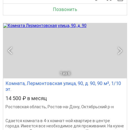
Позвонить
1
из 6
Комната, Лермонтовская улица, 90, д. 90, 90 м², 1/10
эт.
14 500 ₽ в месяц
Ростовская область
,
Ростов-на-Дону
,
Октябрьский р-н
Сдается комната в 4-х комнат-ной квартире в центре
города. Имеется все необходимое для проживания. На кухне