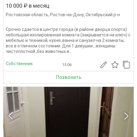
10 000 ₽ в месяц
Ростовская область
,
Ростов-на-Дону
,
Октябрьский р-н
Срочно сдается в центре города (в районе дворца спорта)
небольшая изолированная комната (закрывается на ключ) с
мебелью и техникой; кухня ,ванна и санузел на 2 комнаты;
все в отличном состоянии. Для 1 девушки , женщины
чистоплотной ,без животных и...
Собственник
15.06
Позвонить