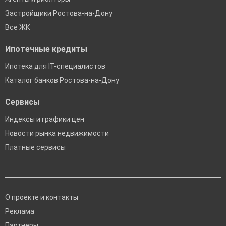
Застройщики Ростова-на-Дону
Все ЖК
Ипотечные кредиты
Ипотека для IT-специалистов
Каталог банков Ростова-на-Дону
Сервисы
Индексы и графики цен
Новости рынка недвижимости
Платные сервисы
О проекте и контакты
Реклама
Партнеры