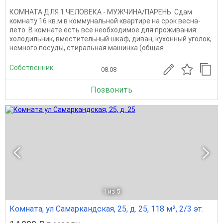
КОМНАТА ДЛЯ 1 ЧЕЛОВЕКА - МУЖЧИНА/ПАРЕНЬ. Сдам
комнату 16 кв.м в коммунальной квартире на срок весна-
лето. В комнате есть все необходимое для проживания:
холодильник, вместительный шкаф, диван, кухонный уголок,
немного посуды, стиральная машинка (общая...
Собственник
08.08
Позвонить
1
из 5
Комната, ул Самаркандская, 25, д. 25, 118 м², 2/3 эт.