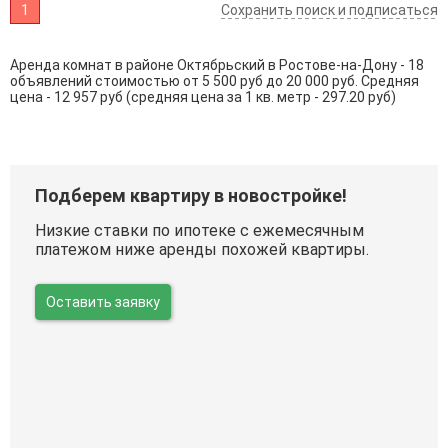
1
Сохранить поиск и подписаться
Аренда комнат в районе Октябрьский в Ростове-на-Дону - 18
объявлений стоимостью от 5 500 руб до 20 000 руб. Средняя
цена - 12 957 руб (средняя цена за 1 кв. метр - 297.20 руб)
Подберем квартиру в новостройке!
Низкие ставки по ипотеке с ежемесячным
платежом ниже аренды похожей квартиры.
Оставить заявку