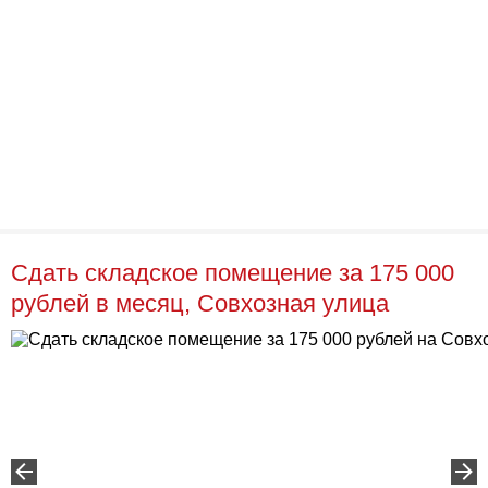
Сдать складское помещение за 175 000
рублей в месяц, Совхозная улица