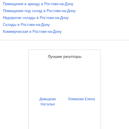
Помещения в аренду в Ростове-на-Дону
Помещения под склад в Ростове-на-Дону
Недорогие склады в Ростове-на-Дону
Склады в Ростове-на-Дону
Коммерческая в Ростове-на-Дону
Лучшие риэлторы
Давыдова
Ломакова Елена
Наталья