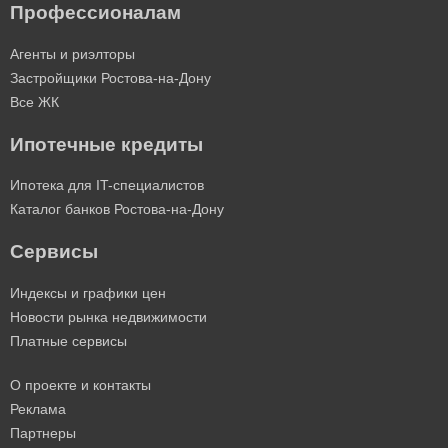
Профессионалам
Агенты и риэлторы
Застройщики Ростова-на-Дону
Все ЖК
Ипотечные кредиты
Ипотека для IT-специалистов
Каталог банков Ростова-на-Дону
Сервисы
Индексы и графики цен
Новости рынка недвижимости
Платные сервисы
О проекте и контакты
Реклама
Партнеры