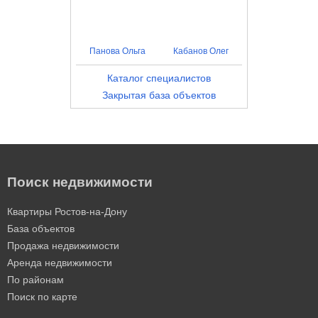
Панова Ольга
Кабанов Олег
Каталог специалистов
Закрытая база объектов
Поиск недвижимости
Квартиры Ростов-на-Дону
База объектов
Продажа недвижимости
Аренда недвижимости
По районам
Поиск по карте