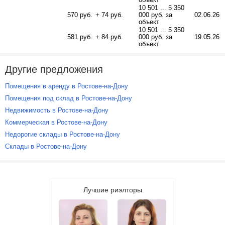
10 501 ... 5 350
570 руб.
+ 74 руб.
000 руб. за
02.06.26
объект
10 501 ... 5 350
581 руб.
+ 84 руб.
000 руб. за
19.05.26
объект
Другие предложения
Помещения в аренду в Ростове-на-Дону
Помещения под склад в Ростове-на-Дону
Недвижимость в Ростове-на-Дону
Коммерческая в Ростове-на-Дону
Недорогие склады в Ростове-на-Дону
Склады в Ростове-на-Дону
Лучшие риэлторы