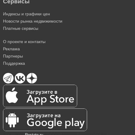
Сервисы
Индексы и графики цен
Новости рынка недвижимости
Платные сервисы
О проекте и контакты
Реклама
Партнеры
Поддержка
2004—2026
Restate.ru
® ООО "Интернет проекты" ОГРН