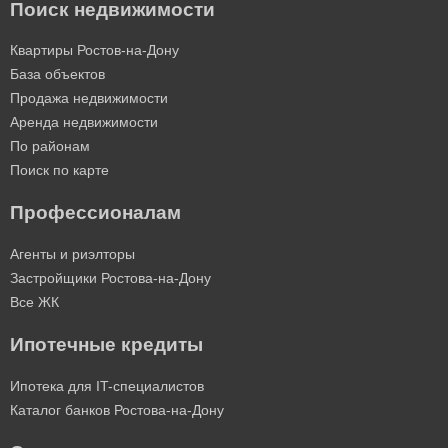
Поиск недвижимости
Квартиры Ростов-на-Дону
База объектов
Продажа недвижимости
Аренда недвижимости
По районам
Поиск по карте
Профессионалам
Агенты и риэлторы
Застройщики Ростова-на-Дону
Все ЖК
Ипотечные кредиты
Ипотека для IT-специалистов
Каталог банков Ростова-на-Дону