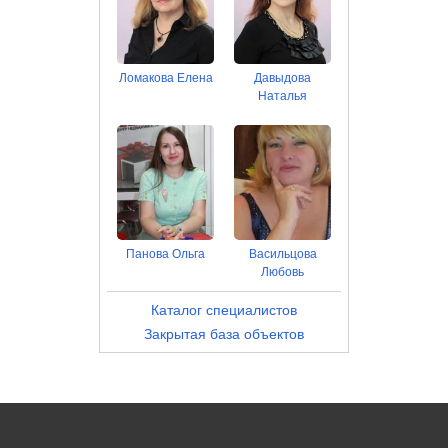
Ломакова Елена
Давыдова
Наталья
Панова Ольга
Васильцова
Любовь
Каталог специалистов
Закрытая база объектов