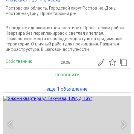
Ипотека от 7 281 ₽ в месяц
Ростовская область
,
Городской округ Ростов-на-Дону
,
Ростов-на-Дону
,
Пролетарский р-н
В продаже однокомнатная квартира в Пролетаском районе.
Квартира без перепланировок, светлая и тёплая.
Парковочные места в свободном доступе на придомовой
территории. Отличный район для проживания. Развитая
инфраструктура. В шаговой доступности...
Собственник
29.06
Позвонить
ещё 1 объявление