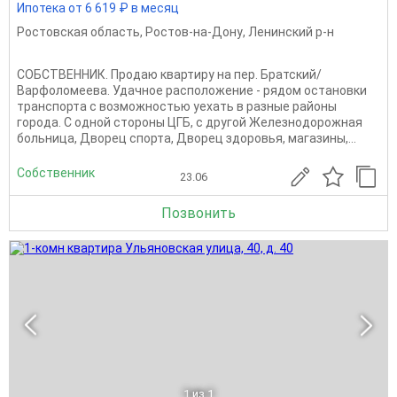
Ипотека от 6 619 ₽ в месяц
Ростовская область
,
Ростов-на-Дону
,
Ленинский р-н
СОБСТВЕННИК. Продаю квартиру на пер. Братский/
Варфоломеева. Удачное расположение - рядом остановки
транспорта с возможностью уехать в разные районы
города. С одной стороны ЦГБ, с другой Железнодорожная
больница, Дворец спорта, Дворец здоровья, магазины,...
Собственник
23.06
Позвонить
1
из 1