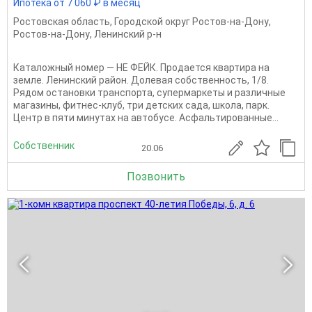
Ипотека от 7 060 ₽ в месяц
Ростовская область
,
Городской округ Ростов-на-Дону
,
Ростов-на-Дону
,
Ленинский р-н
Каталожный номер — НЕ ФЕЙК. Продается квартира на
земле. Ленинский район. Долевая собственность, 1/8.
Рядом остановки транспорта, супермаркеты и различные
магазины, фитнес-клуб, три детских сада, школа, парк.
Центр в пяти минутах на автобусе. Асфальтированные...
Собственник
20.06
Позвонить