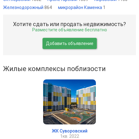
Железнодорожный
864
микрорайон Каменка
1
Хотите сдать или продать недвижимость?
Разместите объявление бесплатно
Добавить объявление
Жилые комплексы поблизости
ЖК Суворовский
1кв. 2022