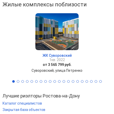
Жилые комплексы поблизости
ЖК Суворовский
1кв. 2022
от 3 565 799 руб.
Суворовский, улица Петренко
Лучшие риэлторы Ростова-на-Дону
Каталог специалистов
Закрытая база объектов