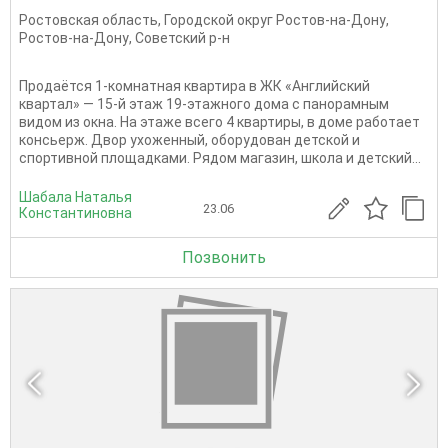
Ростовская область
,
Городской округ Ростов-на-Дону
,
Ростов-на-Дону
,
Советский р-н
Продаётся 1-комнатная квартира в ЖК «Английский
квартал» — 15-й этаж 19-этажного дома с панорамным
видом из окна. На этаже всего 4 квартиры, в доме работает
консьерж. Двор ухоженный, оборудован детской и
спортивной площадками. Рядом магазин, школа и детский...
Шабала Наталья
23.06
Константиновна
Позвонить