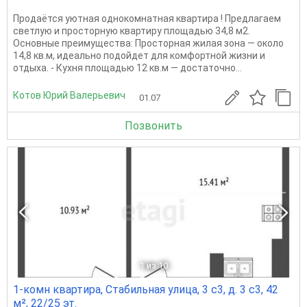
Продаётся уютная однокомнатная квартира ! Предлагаем
светлую и просторную квартиру площадью 34,8 м2.
Основные преимущества: Просторная жилая зона — около
14,8 кв.м, идеально подойдет для комфортной жизни и
отдыха. - Кухня площадью 12 кв.м — достаточно...
Котов Юрий Валерьевич
01.07
Позвонить
1
из 10
1-комн квартира, Стабильная улица, 3 с3, д. 3 с3, 42
м², 22/25 эт.