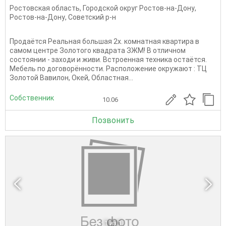
Ростовская область
,
Городской округ Ростов-на-Дону
,
Ростов-на-Дону
,
Советский р-н
Продаётся Реальная большая 2х. комнатная квартира в
самом центре Золотого квадрата ЗЖМ! В отличном
состоянии - заходи и живи. Встроенная техника остаётся.
Мебель по договорённости. Расположение окружают : ТЦ
Золотой Вавилон, Окей, Областная...
Собственник
10.06
Позвонить
1
из 1