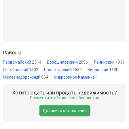
Районы
Первомайский
2314
Ворошиловский
2056
Ленинский
1931
Октябрьский
1802
Пролетарский
1589
Кировский
1130
Железнодорожный
864
микрорайон Каменка
1
Хотите сдать или продать недвижимость?
Разместите объявление бесплатно
Добавить объявление